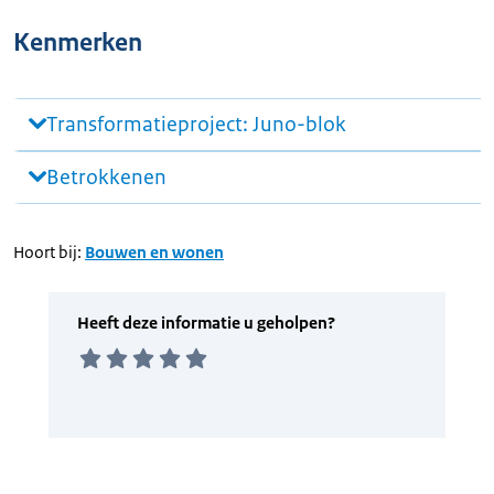
Kenmerken
Transformatieproject: Juno-blok
Betrokkenen
Hoort bij:
Bouwen en wonen