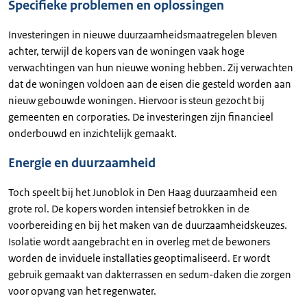
Specifieke problemen en oplossingen
Investeringen in nieuwe duurzaamheidsmaatregelen bleven
achter, terwijl de kopers van de woningen vaak hoge
verwachtingen van hun nieuwe woning hebben. Zij verwachten
dat de woningen voldoen aan de eisen die gesteld worden aan
nieuw gebouwde woningen. Hiervoor is steun gezocht bij
gemeenten en corporaties. De investeringen zijn financieel
onderbouwd en inzichtelijk gemaakt.
Energie en duurzaamheid
Toch speelt bij het Junoblok in Den Haag duurzaamheid een
grote rol. De kopers worden intensief betrokken in de
voorbereiding en bij het maken van de duurzaamheidskeuzes.
Isolatie wordt aangebracht en in overleg met de bewoners
worden de inviduele installaties geoptimaliseerd. Er wordt
gebruik gemaakt van dakterrassen en sedum-daken die zorgen
voor opvang van het regenwater.