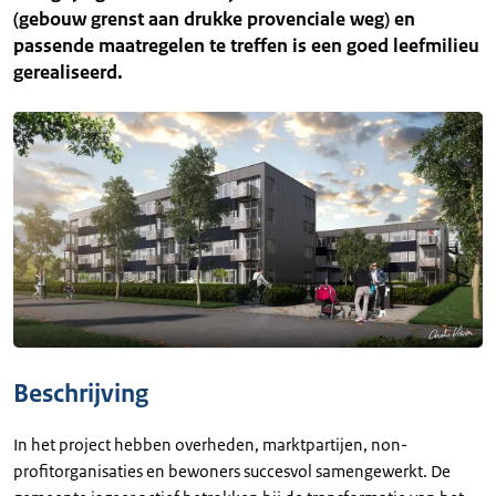
(gebouw grenst aan drukke provenciale weg) en
passende maatregelen te treffen is een goed leefmilieu
gerealiseerd.
Beschrijving
In het project hebben overheden, marktpartijen, non-
profitorganisaties en bewoners succesvol samengewerkt. De