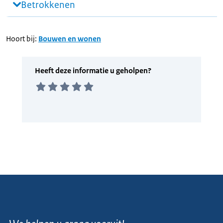
Betrokkenen
Hoort bij:
Bouwen en wonen