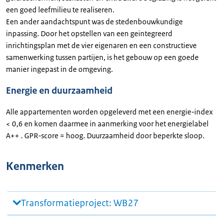
een goed leefmilieu te realiseren.
Een ander aandachtspunt was de stedenbouwkundige
inpassing. Door het opstellen van een geintegreerd
inrichtingsplan met de vier eigenaren en een constructieve
samenwerking tussen partijen, is het gebouw op een goede
manier ingepast in de omgeving.
Energie en duurzaamheid
Alle appartementen worden opgeleverd met een energie-index
< 0,6 en komen daarmee in aanmerking voor het energielabel
A++ . GPR-score = hoog. Duurzaamheid door beperkte sloop.
Kenmerken
Transformatieproject: WB27