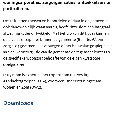
woningcorporaties, zorgorganisaties, ontwikkelaars en
particulieren.
Om te kunnen toetsen en beoordelen of daar in de gemeente
ook daadwerkelijk vraag naar is, heeft Ditty Blom een integraal
afwegingskader ontwikkeld. Met behulp van dit kader kunnen
de diverse disciplines binnen de gemeente (Ruimte, Welzijn,
Zorg etc.) gezamenlijk overwegen of het bouwplan gespiegeld is
aan de woonzorgvisie van de gemeente en tegemoet komt aan
de specifieke woonzorgbehoefte van de eigen kwetsbare
doelgroepen.
Ditty Blom is expert bij het Expertteam Huisvesting
Aandachtsgroepen (EHA), voorheen Ondersteuningsteam
Wonen en Zorg (OWZ).
Downloads