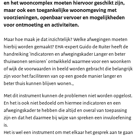
en het wooncomplex moeten hiervoor geschikt zijn,
maar ook een toegankelijke woonomgeving met
voorzieningen, openbaar vervoer en mogelijkheden
voor ontmoeting en activiteiten.
Maar hoe maak je dat inzichtelijk? Welke afwegingen moeten
hierbij worden gemaakt? EHA-expert Guido de Ruiter heeft de
handreiking 'Indicatoren en afwegingskader Langer en beter
thuiswonen senioren' ontwikkeld waarmee voor een woonkern
of wijk de voorwaarden in beeld worden gebracht die belangrijk
zijn voor het faciliteren van op een goede manier langer en
beter thuis kunnen blijven wonen.,
Met dit instrument kunnen de problemen niet worden opgelost.
En het is ook niet bedoeld om hiermee indicatoren en een
afwegingskader te hebben die altijd en overal van toepassing
zijn en dat het daarmee bij wijze van spreken een invuloefening
is.
Het is wel een instrument om met elkaar het gesprek aan te gaan