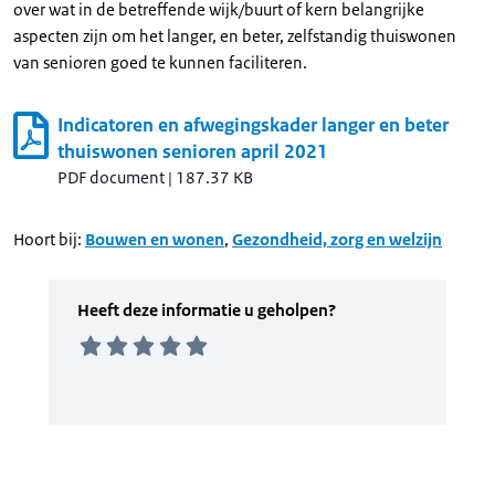
over wat in de betreffende wijk/buurt of kern belangrijke
aspecten zijn om het langer, en beter, zelfstandig thuiswonen
van senioren goed te kunnen faciliteren.
Indicatoren en afwegingskader langer en beter
thuiswonen senioren april 2021
PDF document
|
187.37 KB
Hoort bij:
Bouwen en wonen
,
Gezondheid, zorg en welzijn