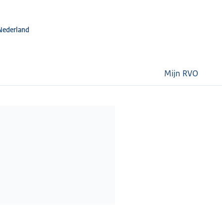
Nederland
Mijn RVO