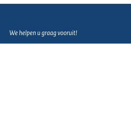
We helpen u graag vooruit!