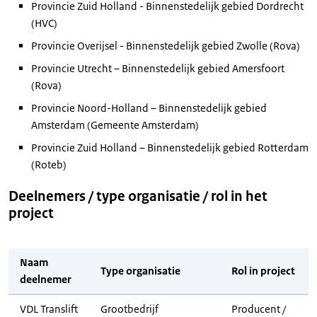
Provincie Zuid Holland - Binnenstedelijk gebied Dordrecht
(HVC)
Provincie Overijsel - Binnenstedelijk gebied Zwolle (Rova)
Provincie Utrecht – Binnenstedelijk gebied Amersfoort
(Rova)
Provincie Noord-Holland – Binnenstedelijk gebied
Amsterdam (Gemeente Amsterdam)
Provincie Zuid Holland – Binnenstedelijk gebied Rotterdam
(Roteb)
Deelnemers / type organisatie / rol in het
project
Naam
Type organisatie
Rol in project
deelnemer
VDL Translift
Grootbedrijf
Producent /