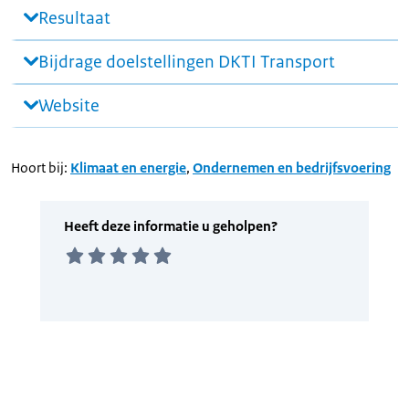
Resultaat
Bijdrage doelstellingen DKTI Transport
Website
Hoort bij:
Klimaat en energie
,
Ondernemen en bedrijfsvoering