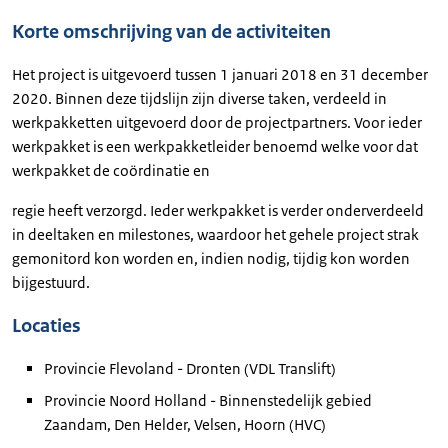
Korte omschrijving van de activiteiten
Het project is uitgevoerd tussen 1 januari 2018 en 31 december
2020. Binnen deze tijdslijn zijn diverse taken, verdeeld in
werkpakketten uitgevoerd door de projectpartners. Voor ieder
werkpakket is een werkpakketleider benoemd welke voor dat
werkpakket de coördinatie en
regie heeft verzorgd. Ieder werkpakket is verder onderverdeeld
in deeltaken en milestones, waardoor het gehele project strak
gemonitord kon worden en, indien nodig, tijdig kon worden
bijgestuurd.
Locaties
Provincie Flevoland - Dronten (VDL Translift)
Provincie Noord Holland - Binnenstedelijk gebied
Zaandam, Den Helder, Velsen, Hoorn (HVC)