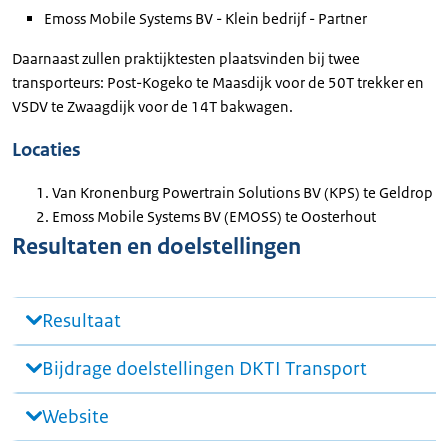
Emoss Mobile Systems BV - Klein bedrijf - Partner
Daarnaast zullen praktijktesten plaatsvinden bij twee
transporteurs: Post-Kogeko te Maasdijk voor de 50T trekker en
VSDV te Zwaagdijk voor de 14T bakwagen.
Locaties
Van Kronenburg Powertrain Solutions BV (KPS) te Geldrop
Emoss Mobile Systems BV (EMOSS) te Oosterhout
Resultaten en doelstellingen
Resultaat
Bijdrage doelstellingen DKTI Transport
Website