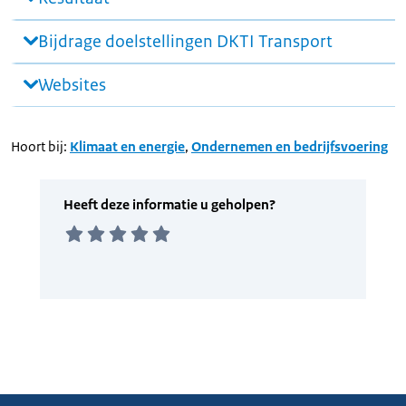
Bijdrage doelstellingen DKTI Transport
Websites
Hoort bij:
Klimaat en energie
,
Ondernemen en bedrijfsvoering