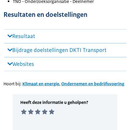
TNO - Onderzoeksorganisatie - Deelnemer
Resultaten en doelstellingen
Resultaat
Bijdrage doelstellingen DKTI Transport
Websites
Hoort bij:
Klimaat en energie
,
Ondernemen en bedrijfsvoering