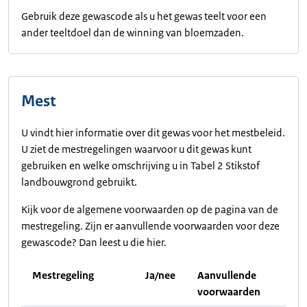
Gebruik deze gewascode als u het gewas teelt voor een
ander teeltdoel dan de winning van bloemzaden.
Mest
U vindt hier informatie over dit gewas voor het mestbeleid.
U ziet de mestregelingen waarvoor u dit gewas kunt
gebruiken en welke omschrijving u in Tabel 2 Stikstof
landbouwgrond gebruikt.
Kijk voor de algemene voorwaarden op de pagina van de
mestregeling. Zijn er aanvullende voorwaarden voor deze
gewascode? Dan leest u die hier.
Mestregeling
Ja/nee
Aanvullende
voorwaarden