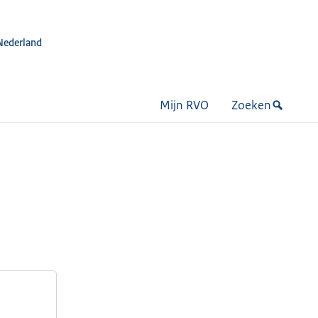
Nederland
Mijn RVO
Zoeken