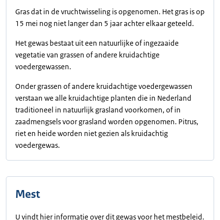
Gras dat in de vruchtwisseling is opgenomen. Het gras is op
15 mei nog niet langer dan 5 jaar achter elkaar geteeld.
Het gewas bestaat uit een natuurlijke of ingezaaide
vegetatie van grassen of andere kruidachtige
voedergewassen.
Onder grassen of andere kruidachtige voedergewassen
verstaan we alle kruidachtige planten die in Nederland
traditioneel in natuurlijk grasland voorkomen, of in
zaadmengsels voor grasland worden opgenomen. Pitrus,
riet en heide worden niet gezien als kruidachtig
voedergewas.
Mest
U vindt hier informatie over dit gewas voor het mestbeleid.