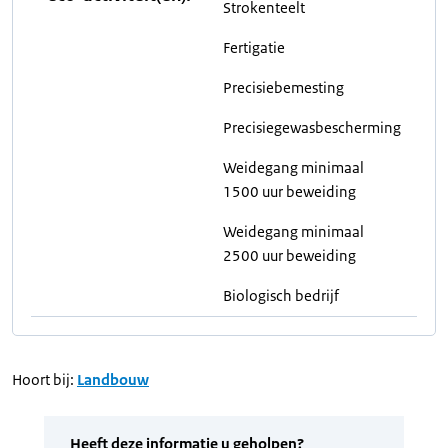
Strokenteelt
Fertigatie
Precisiebemesting
Precisiegewasbescherming
Weidegang minimaal
1500 uur beweiding
Weidegang minimaal
2500 uur beweiding
Biologisch bedrijf
Hoort bij:
Landbouw