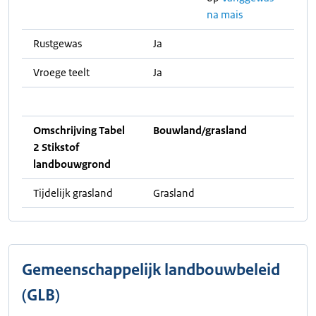
na mais
Rustgewas
Ja
Vroege teelt
Ja
Omschrijving Tabel
Bouwland/grasland
2 Stikstof
landbouwgrond
Tijdelijk grasland
Grasland
Gemeenschappelijk landbouwbeleid
(GLB)