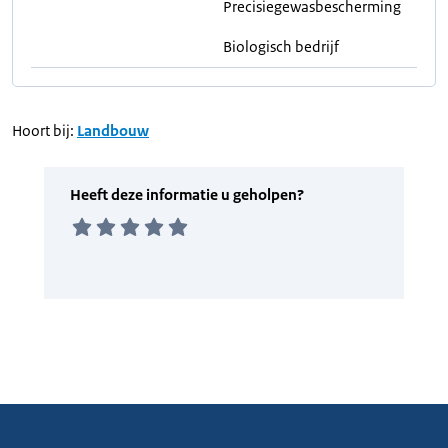
Precisiegewasbescherming
Biologisch bedrijf
Hoort bij:
Landbouw