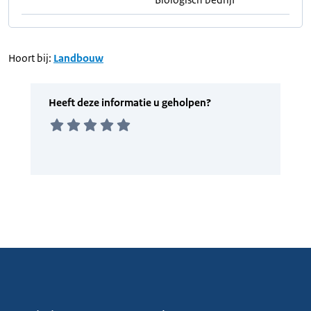
Hoort bij:
Landbouw