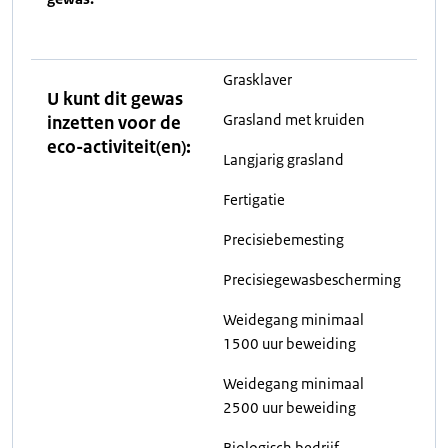
Grasklaver
U kunt dit gewas
Grasland met kruiden
inzetten voor de
eco-activiteit(en):
Langjarig grasland
Fertigatie
Precisiebemesting
Precisiegewasbescherming
Weidegang minimaal
1500 uur beweiding
Weidegang minimaal
2500 uur beweiding
Biologisch bedrijf