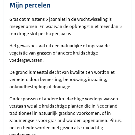
Mijn percelen
Gras dat minstens 5 jaar niet in de vruchtwisseling is
meegenomen. En waarvan de opbrengst niet meer dan 5
ton droge stof per ha per jaar is.
Het gewas bestaat uit een natuurlijke of ingezaaide
vegetatie van grassen of andere kruidachtige
voedergewassen.
De grond is meestal slecht van kwaliteit en wordt niet
verbeterd door bemesting, bebouwing, inzaaiing,
onkruidbestrijding of drainage.
Onder grassen of andere kruidachtige voedergewassen
verstaan we alle kruidachtige planten die in Nederland
traditioneel in natuurlijk grasland voorkomen, of in
zaadmengsels voor grasland worden opgenomen. Pitrus,
riet en heide worden niet gezien als kruidachtig
voedergewas.