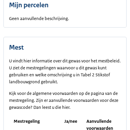
Mijn percelen
Geen aanvullende beschrijving.
Mest
U vindt hier informatie over dit gewas voor het mestbeleid.
U ziet de mestregelingen waarvoor u dit gewas kunt
gebruiken en welke omschrijving u in Tabel 2 Stikstof
landbouwgrond gebruikt.
Kijk voor de algemene voorwaarden op de pagina van de
mestregeling. Zijn er aanvullende voorwaarden voor deze
gewascode? Dan leest u die hier.
Mestregeling
Ja/nee
Aanvullende
voorwaarden