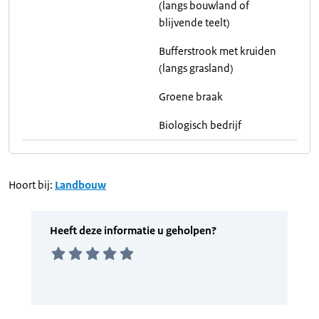
(langs bouwland of
blijvende teelt)
Bufferstrook met kruiden
(langs grasland)
Groene braak
Biologisch bedrijf
Hoort bij:
Landbouw