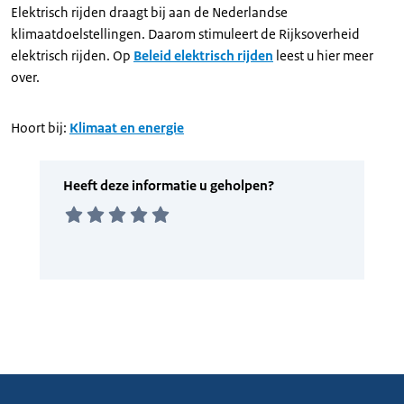
Elektrisch rijden draagt bij aan de Nederlandse
klimaatdoelstellingen. Daarom stimuleert de Rijksoverheid
elektrisch rijden. Op
Beleid elektrisch rijden
leest u hier meer
over.
Hoort bij:
Klimaat en energie