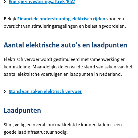
Energie-investeringsaftrek (EIA)
Bekijk
Financiele ondersteuning elektrisch rijden
voor een
overzicht van stimuleringsregelingen en belastingvoordelen.
Aantal elektrische auto’s en laadpunten
Elektrisch vervoer wordt gestimuleerd met samenwerking en
kennisdeling. Maandelijks delen wij de stand van zaken van het
aantal elektrische voertuigen en laadpunten in Nederland.
Stand van zaken elektrisch vervoer
Laadpunten
Slim, veilig en overal: om makkelijk te kunnen laden is een
goede laadinfrastructuur nodig.