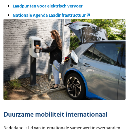
Laadpunten voor elektrisch vervoer
Nationale Agenda Laadinfrastructuur
Duurzame mobiliteit internationaal
Nederland is lid van internationale samenwerkingsverbanden.