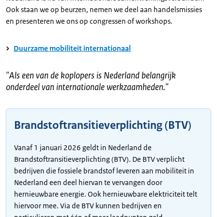
Ook staan we op beurzen, nemen we deel aan handelsmissies
en presenteren we ons op congressen of workshops.
Duurzame mobiliteit internationaal
"
Als een van de koplopers is Nederland belangrijk
onderdeel van internationale werkzaamheden.
"
Brandstoftransitieverplichting (BTV)
Vanaf 1 januari 2026 geldt in Nederland de
Brandstoftransitieverplichting (BTV). De BTV verplicht
bedrijven die fossiele brandstof leveren aan mobiliteit in
Nederland een deel hiervan te vervangen door
hernieuwbare energie. Ook hernieuwbare elektriciteit telt
hiervoor mee. Via de BTV kunnen bedrijven en