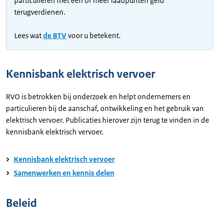
particulieren met één of meer laadpunten geld
terugverdienen.
Lees wat
de BTV
voor u betekent.
Kennisbank elektrisch vervoer
RVO is betrokken bij onderzoek en helpt ondernemers en
particulieren bij de aanschaf, ontwikkeling en het gebruik van
elektrisch vervoer. Publicaties hierover zijn terug te vinden in de
kennisbank elektrisch vervoer.
Kennisbank elektrisch vervoer
Samenwerken en kennis delen
Beleid