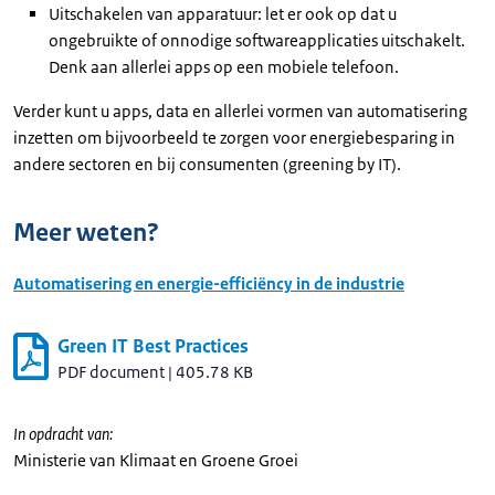
Uitschakelen van apparatuur: let er ook op dat u
ongebruikte of onnodige softwareapplicaties uitschakelt.
Denk aan allerlei apps op een mobiele telefoon.
Verder kunt u apps, data en allerlei vormen van automatisering
inzetten om bijvoorbeeld te zorgen voor energiebesparing in
andere sectoren en bij consumenten (greening by IT).
Meer weten?
Automatisering en energie-efficiëncy in de industrie
Green IT Best Practices
PDF document
|
405.78 KB
In opdracht van:
Ministerie van Klimaat en Groene Groei