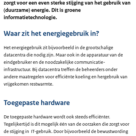
zorgt voor een even sterke stijging van het gebruik van
(duurzame) energie. Dit is groene
informatietechnologie.
Waar zit het energiegebruik in?
Het energiegebruik zit bijvoorbeeld in de grootschalige
datacentra die nodig zijn. Maar ook in de apparatuur van de
eindgebruiker en de noodzakelijke communicatie-
infrastructuur. Bij datacentra treffen de beheerders onder
andere maatregelen voor efficiënte koeling en hergebruik van
vrijgekomen restwarmte.
Toegepaste hardware
De toegepaste hardware wordt ook steeds efficiënter.
Tegelijkertijd is dit mogelijk één van de oorzaken die zorgt voor
de stijging in IT-gebruik. Door bijvoorbeeld de bewustwording