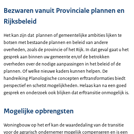
Bezwaren vanuit Provinciale plannen en
Rijksbeleid
Het kan zijn dat plannen of gemeentelijke ambities lijken te
botsen met bestaande plannen en beleid van andere
overheden, zoals de provincie of het Rijk. In dat geval gaat u het
gesprek aan binnen uw gemeente en/of de betrokken
overheden over de nodige aanpassingen in het beleid of de
plannen. Of welke nieuwe kaders kunnen helpen. De
handreiking Planologische concepten erftransformaties biedt
perspectief en schetst mogelijkheden. Helaas kan na een goed
gesprek en onderzoek ook blijken dat erftransitie onmogelijk is.
Mogelijke opbrengsten
Woningbouw op het erf kan de waardedaling van de transitie
voor de agrarisch ondernemer mogelijk compenseren en is een