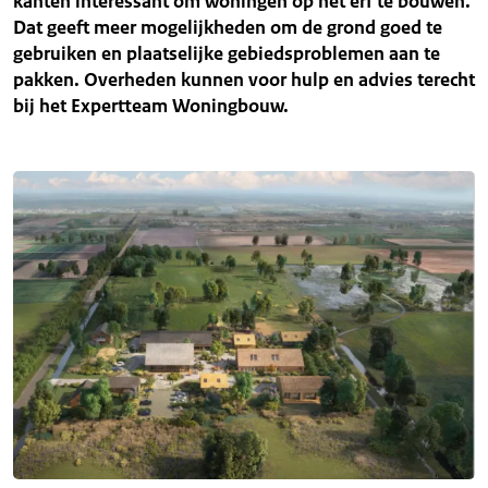
kanten interessant om woningen op het erf te bouwen.
Dat geeft meer mogelijkheden om de grond goed te
gebruiken en plaatselijke gebiedsproblemen aan te
pakken. Overheden kunnen voor hulp en advies terecht
bij het Expertteam Woningbouw.