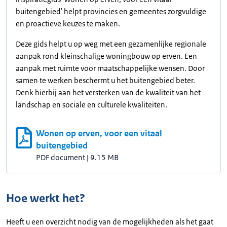
buitengebied' helpt provincies en gemeentes zorgvuldige
en proactieve keuzes te maken.
Deze gids helpt u op weg met een gezamenlijke regionale
aanpak rond kleinschalige woningbouw op erven. Een
aanpak met ruimte voor maatschappelijke wensen. Door
samen te werken beschermt u het buitengebied beter.
Denk hierbij aan het versterken van de kwaliteit van het
landschap en sociale en culturele kwaliteiten.
Wonen op erven, voor een vitaal
buitengebied
PDF document
|
9.15 MB
Hoe werkt het?
Heeft u een overzicht nodig van de mogelijkheden als het gaat