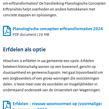
om erftransformaties? De handreiking Planologische Concepten
Erftransities helpt overheden en andere betrokkenen met
concrete stappen en oplossingen.
Planologische concepten erftransformaties 2024
PDF document
|
20 MB
Erfdelen als optie
Misschien is erfdelen in uw gemeente een optie. Erfdelen
betekent kleinschalig wonen op een boerenerf, gericht op
duurzaamheid en gemeenschapszin. Het gaat bijvoorbeeld om
een zorgboerderij of een groep woningen die voorzieningen
delen. U leest meer over de voordelen en mogelijkheden in
onderstaand onderzoek van de Universiteit van Wageningen.
Erfdelen - nieuwe woonvormen op (voormalige)