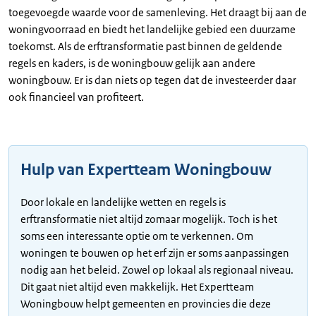
toegevoegde waarde voor de samenleving. Het draagt bij aan de
woningvoorraad en biedt het landelijke gebied een duurzame
toekomst. Als de erftransformatie past binnen de geldende
regels en kaders, is de woningbouw gelijk aan andere
woningbouw. Er is dan niets op tegen dat de investeerder daar
ook financieel van profiteert.
Hulp van Expertteam Woningbouw
Door lokale en landelijke wetten en regels is
erftransformatie niet altijd zomaar mogelijk. Toch is het
soms een interessante optie om te verkennen. Om
woningen te bouwen op het erf zijn er soms aanpassingen
nodig aan het beleid. Zowel op lokaal als regionaal niveau.
Dit gaat niet altijd even makkelijk. Het Expertteam
Woningbouw helpt gemeenten en provincies die deze