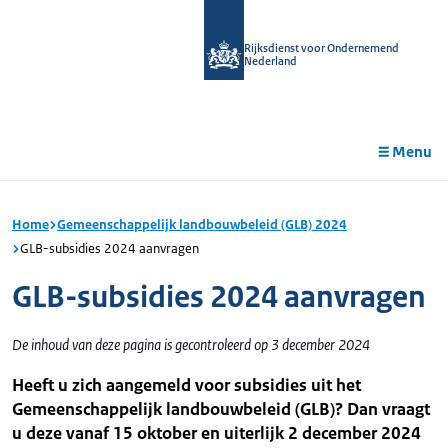
r de
tent
Rijksdienst voor Ondernemend
Nederland
Menu
Home
Gemeenschappelijk landbouwbeleid (GLB) 2024
GLB-subsidies 2024 aanvragen
GLB-subsidies 2024 aanvragen
De inhoud van deze pagina is gecontroleerd op 3 december 2024
Heeft u zich aangemeld voor subsidies uit het
Gemeenschappelijk landbouwbeleid (GLB)? Dan vraagt
u deze vanaf 15 oktober en uiterlijk 2 december 2024