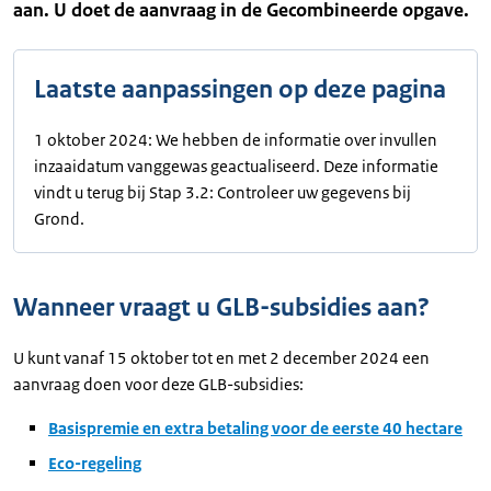
aan. U doet de aanvraag in de Gecombineerde opgave.
Laatste aanpassingen op deze pagina
1 oktober 2024: We hebben de informatie over invullen
inzaaidatum vanggewas geactualiseerd. Deze informatie
vindt u terug bij Stap 3.2: Controleer uw gegevens bij
Grond.
Wanneer vraagt u GLB-subsidies aan?
U kunt vanaf 15 oktober tot en met 2 december 2024 een
aanvraag doen voor deze GLB-subsidies:
Basispremie en extra betaling voor de eerste 40 hectare
Eco-regeling