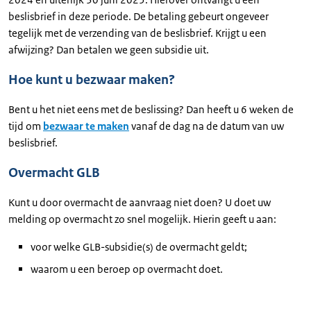
beslisbrief in deze periode. De betaling gebeurt ongeveer
tegelijk met de verzending van de beslisbrief. Krijgt u een
afwijzing? Dan betalen we geen subsidie uit.
Hoe kunt u bezwaar maken?
Bent u het niet eens met de beslissing? Dan heeft u 6 weken de
tijd om
bezwaar te maken
vanaf de dag na de datum van uw
beslisbrief.
Overmacht GLB
Kunt u door overmacht de aanvraag niet doen? U doet uw
melding op overmacht zo snel mogelijk. Hierin geeft u aan:
voor welke GLB-subsidie(s) de overmacht geldt;
waarom u een beroep op overmacht doet.