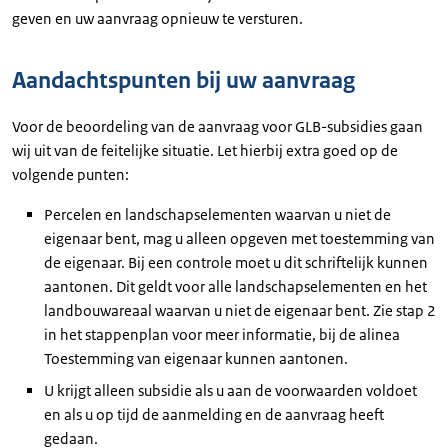
geven en uw aanvraag opnieuw te versturen.
Aandachtspunten bij uw aanvraag
Voor de beoordeling van de aanvraag voor GLB-subsidies gaan
wij uit van de feitelijke situatie. Let hierbij extra goed op de
volgende punten:
Percelen en landschapselementen waarvan u niet de
eigenaar bent, mag u alleen opgeven met toestemming van
de eigenaar. Bij een controle moet u dit schriftelijk kunnen
aantonen. Dit geldt voor alle landschapselementen en het
landbouwareaal waarvan u niet de eigenaar bent. Zie stap 2
in het stappenplan voor meer informatie, bij de alinea
Toestemming van eigenaar kunnen aantonen.
U krijgt alleen subsidie als u aan de voorwaarden voldoet
en als u op tijd de aanmelding en de aanvraag heeft
gedaan.