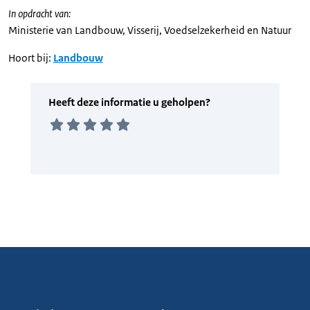
In opdracht van:
Ministerie van Landbouw, Visserij, Voedselzekerheid en Natuur
Hoort bij:
Landbouw