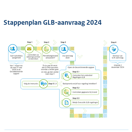
Stappenplan GLB-aanvraag 2024