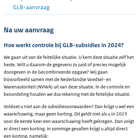
GLB-aanvraag
Na uw aanvraag
Hoe werkt controle bij GLB-subsidies in 2024?
We gaan uit van de feitelijke situatie. U kent deze situatie zelf het
beste. Wilt u daarom de gegevens zo juist of precies mogelijk
doorgeven in de Gecombineerde opgave? Wij gaan
bijvoorbeeld samen met de Nederlandse Voedsel- en
Warenautoriteit (NVWA) uit van deze situatie. In de controle en
beoordeling houden we dus rekening met de feitelijke situatie.
Voldoet u niet aan de subsidievoorwaarden? Dan krijgt u wel een
waarschuwing, maar geen korting. Dit geldt niet als u in 2023
voor de eerste keer een waarschuwing heeft gekregen. Dan volgt
er direct een korting. In sommige gevallen krijgt u altijd direct
een korting, namelijk: