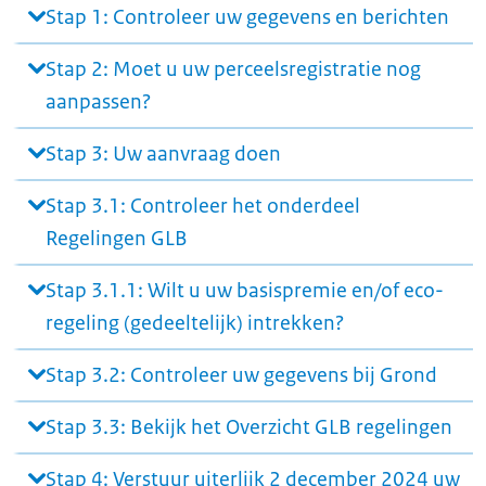
Stap 1: Controleer uw gegevens en berichten
Stap 2: Moet u uw perceelsregistratie nog
aanpassen?
Stap 3: Uw aanvraag doen
Stap 3.1: Controleer het onderdeel
Regelingen GLB
Stap 3.1.1: Wilt u uw basispremie en/of eco-
regeling (gedeeltelijk) intrekken?
Stap 3.2: Controleer uw gegevens bij Grond
Stap 3.3: Bekijk het Overzicht GLB regelingen
Stap 4: Verstuur uiterlijk 2 december 2024 uw