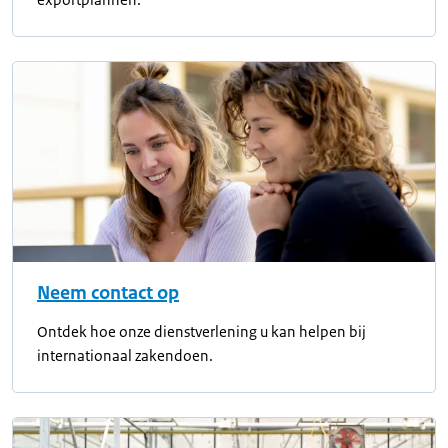
Neem contact op
Ontdek hoe onze dienstverlening u kan helpen bij
internationaal zakendoen.