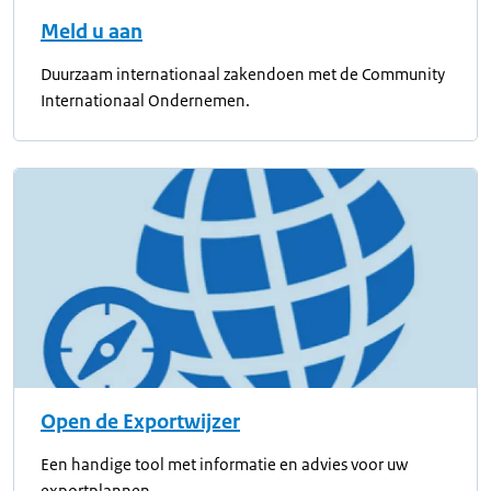
Meld u aan
Duurzaam internationaal zakendoen met de Community
Internationaal Ondernemen.
Open de Exportwijzer
Een handige tool met informatie en advies voor uw
exportplannen.