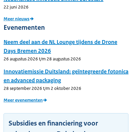
22 juni 2026
Meer nieuws
Evenementen
Neem deel aan de NL Lounge tijdens de Drone
Days Bremen 2026
26 augustus 2026
t/m 28 augustus 2026
Innovatiemissie Duitsland: geïntegreerde fotonica
en advanced packaging
28 september 2026
t/m 2 oktober 2026
Meer evenementen
Subsidies en financiering voor