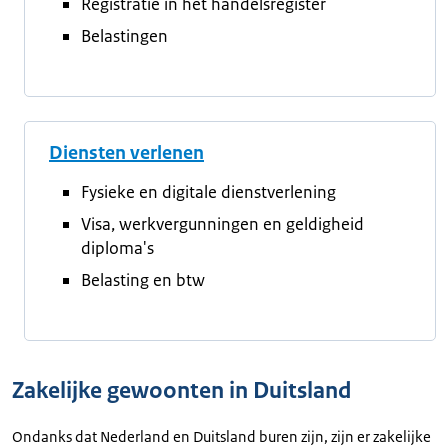
Registratie in het handelsregister
Belastingen
Diensten verlenen
Fysieke en digitale dienstverlening
Visa, werkvergunningen en geldigheid
diploma's
Belasting en btw
Zakelijke gewoonten in Duitsland
Ondanks dat Nederland en Duitsland buren zijn, zijn er zakelijke