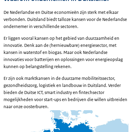
De Nederlandse en Duitse economieën zijn sterk met elkaar
verbonden. Duitsland biedt talloze kansen voor de Nederlandse
ondernemer in verschillende sectoren.
Er liggen vooral kansen op het gebied van duurzaamheid en
innovatie. Denk aan de (hernieuwbare) energiesector, met
kansen in waterstof en biogas. Maar ook Nederlandse
innovaties voor batterijen en oplossingen voor energieopslag
kunnen op belangstelling rekenen.
Er zijn ook marktkansen in de duurzame mobiliteitssector,
gezondheidszorg, logistiek en landbouw in Duitsland. Verder
bieden de Duitse ICT, smart industry en fintechsector
mogelijkheden voor start-ups en bedrijven die willen uitbreiden
naar onze oosterburen.