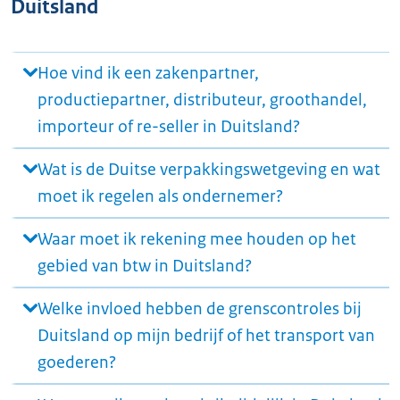
Duitsland
Hoe vind ik een zakenpartner,
productiepartner, distributeur, groothandel,
importeur of re-seller in Duitsland?
Wat is de Duitse verpakkingswetgeving en wat
moet ik regelen als ondernemer?
Waar moet ik rekening mee houden op het
gebied van btw in Duitsland?
Welke invloed hebben de grenscontroles bij
Duitsland op mijn bedrijf of het transport van
goederen?