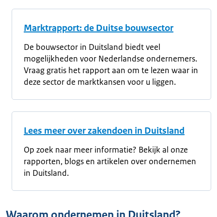
Marktrapport: de Duitse bouwsector
De bouwsector in Duitsland biedt veel
mogelijkheden voor Nederlandse ondernemers.
Vraag gratis het rapport aan om te lezen waar in
deze sector de marktkansen voor u liggen.
Lees meer over zakendoen in Duitsland
Op zoek naar meer informatie? Bekijk al onze
rapporten, blogs en artikelen over ondernemen
in Duitsland.
Waarom ondernemen in Duitsland?