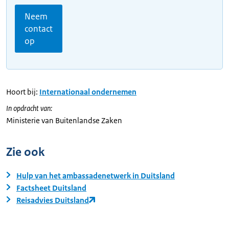
Neem
contact
op
Hoort bij:
Internationaal ondernemen
In opdracht van:
Ministerie van Buitenlandse Zaken
Zie ook
Hulp van het ambassadenetwerk in Duitsland
Factsheet Duitsland
Reisadvies Duitsland