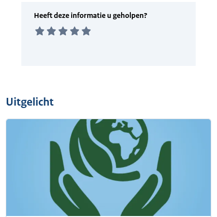
Uitgelicht