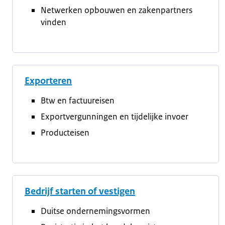
Netwerken opbouwen en zakenpartners
vinden
Exporteren
Btw en factuureisen
Exportvergunningen en tijdelijke invoer
Producteisen
Bedrijf starten of vestigen
Duitse ondernemingsvormen