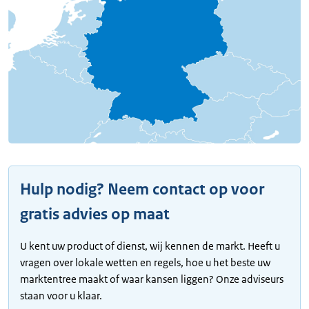
Hulp nodig? Neem contact op voor
gratis advies op maat
U kent uw product of dienst, wij kennen de markt. Heeft u
vragen over lokale wetten en regels, hoe u het beste uw
marktentree maakt of waar kansen liggen? Onze adviseurs
staan voor u klaar.