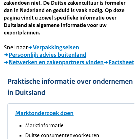
zakendoen niet. De Duitse zakencultuur is formeler
dan in Nederland en geduld is vaak nodig. Op deze
pagina vindt u zowel specifieke informatie over
Duitsland als algemene informatie voor uw
exportplannen.
Snel naar
Verpakkingseisen
Persoonlijk advies buitenland
Netwerken en zakenpartners vinden
Factsheet
Praktische informatie over ondernemen
in Duitsland
Marktonderzoek doen
Marktinformatie
Duitse consumentenvoorkeuren