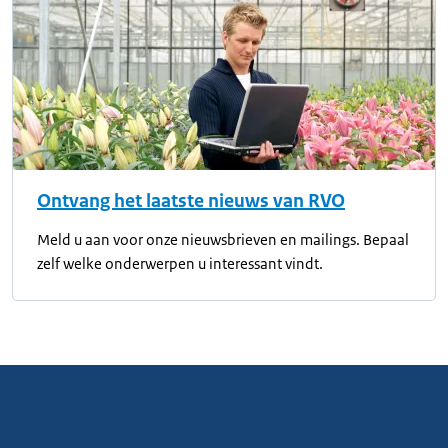
Ontvang het laatste nieuws van RVO
Meld u aan voor onze nieuwsbrieven en mailings. Bepaal
zelf welke onderwerpen u interessant vindt.