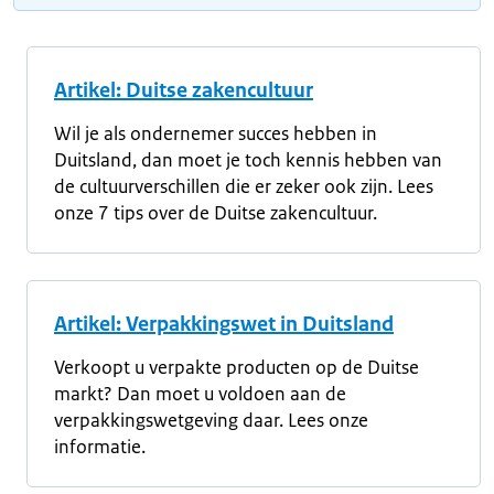
Artikel: Duitse zakencultuur
Wil je als ondernemer succes hebben in
Duitsland, dan moet je toch kennis hebben van
de cultuurverschillen die er zeker ook zijn. Lees
onze 7 tips over de Duitse zakencultuur.
Artikel: Verpakkingswet in Duitsland
Verkoopt u verpakte producten op de Duitse
markt? Dan moet u voldoen aan de
verpakkingswetgeving daar. Lees onze
informatie.