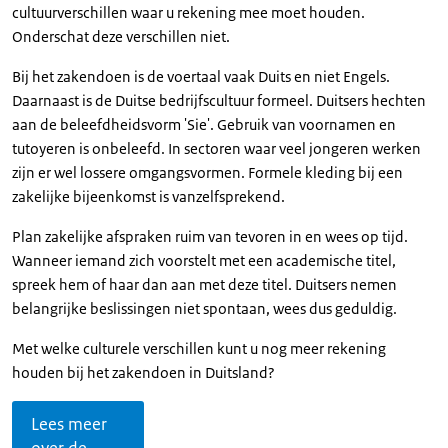
cultuurverschillen waar u rekening mee moet houden.
Onderschat deze verschillen niet.
Bij het zakendoen is de voertaal vaak Duits en niet Engels.
Daarnaast is de Duitse bedrijfscultuur formeel. Duitsers hechten
aan de beleefdheidsvorm 'Sie'. Gebruik van voornamen en
tutoyeren is onbeleefd. In sectoren waar veel jongeren werken
zijn er wel lossere omgangsvormen. Formele kleding bij een
zakelijke bijeenkomst is vanzelfsprekend.
Plan zakelijke afspraken ruim van tevoren in en wees op tijd.
Wanneer iemand zich voorstelt met een academische titel,
spreek hem of haar dan aan met deze titel. Duitsers nemen
belangrijke beslissingen niet spontaan, wees dus geduldig.
Met welke culturele verschillen kunt u nog meer rekening
houden bij het zakendoen in Duitsland?
Lees meer