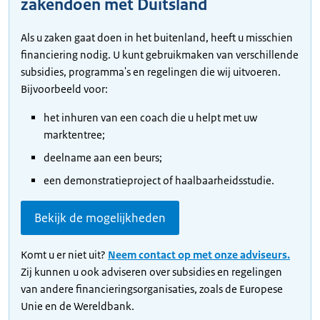
zakendoen met Duitsland
Als u zaken gaat doen in het buitenland, heeft u misschien
financiering nodig. U kunt gebruikmaken van verschillende
subsidies, programma's en regelingen die wij uitvoeren.
Bijvoorbeeld voor:
het inhuren van een coach die u helpt met uw
marktentree;
deelname aan een beurs;
een demonstratieproject of haalbaarheidsstudie.
Bekijk de mogelijkheden
Komt u er niet uit?
Neem contact op met onze adviseurs.
Zij kunnen u ook adviseren over subsidies en regelingen
van andere financieringsorganisaties, zoals de Europese
Unie en de Wereldbank.