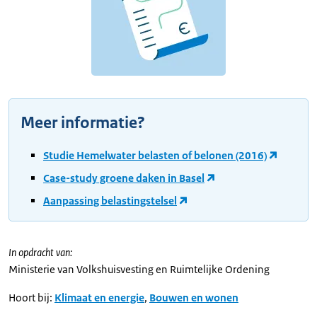
Meer informatie?
Studie Hemelwater belasten of belonen (2016)
Case-study groene daken in Basel
Aanpassing belastingstelsel
In opdracht van:
Ministerie van Volkshuisvesting en Ruimtelijke Ordening
Hoort bij:
Klimaat en energie
,
Bouwen en wonen