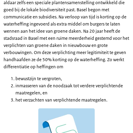
aldaar zelfs een speciale plantensamenstelling ontwikkeld die
goed bij de lokale biodiversiteit past. Basel begon met
communicatie en subsidies. Na verloop van tijd is korting op de
waterheffing ingevoerd als extra middel om burgers te laten
wennen aan het idee van groene daken. Na 20 jaar heeft de
stadsraad in Basel met een ruime meerderheid gestemd voor het
verplichten van groene daken in nieuwbouw en grote
verbouwingen. Om deze verplichting meer legitimiteit te geven
handhaafden ze de 50% korting op de waterheffing. Zo werkt
differentiatie op heffingen om
bewustzijn te vergroten,
inmasseren van de noodzaak tot verdere verplichtende
maatregelen, en
het verzachten van verplichtende maatregelen.