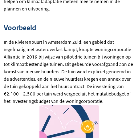
helpen om klimaatadaptatie meteen mee te nemen in de
plannen en uitvoering.
Voorbeeld
In de Rivierenbuurt in Amsterdam Zuid, een gebied dat
regelmatig met wateroverlast kampt, knapte woningcorporatie
Alliantie in 2019 bij wijze van pilot drie tuinen bij woningen op
tot klimaatbestendige tuinen. Dit gebeurde voorafgaand aan de
komst van nieuwe huurders. De tuin werd expliciet genoemd in
de advertenties, en de nieuwe huurders kregen een annex over
de tuin gekoppeld aan het huurcontract. De investering van
€2.100 – 2.500 per tuin werd vergoed uit het mutatiebudget of
het investeringsbudget van de woningcorporatie.