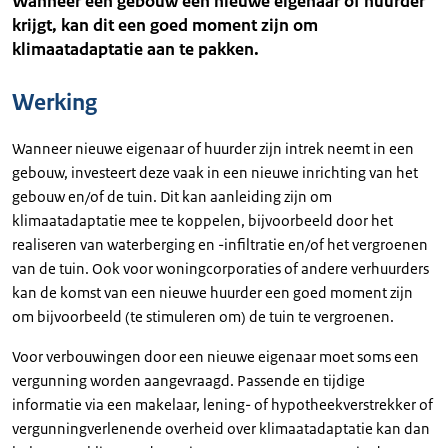
Wanneer een gebouw een nieuwe eigenaar of huurder
krijgt, kan dit een goed moment zijn om
klimaatadaptatie aan te pakken.
Werking
Wanneer nieuwe eigenaar of huurder zijn intrek neemt in een
gebouw, investeert deze vaak in een nieuwe inrichting van het
gebouw en/of de tuin. Dit kan aanleiding zijn om
klimaatadaptatie mee te koppelen, bijvoorbeeld door het
realiseren van waterberging en -infiltratie en/of het vergroenen
van de tuin. Ook voor woningcorporaties of andere verhuurders
kan de komst van een nieuwe huurder een goed moment zijn
om bijvoorbeeld (te stimuleren om) de tuin te vergroenen.
Voor verbouwingen door een nieuwe eigenaar moet soms een
vergunning worden aangevraagd. Passende en tijdige
informatie via een makelaar, lening- of hypotheekverstrekker of
vergunningverlenende overheid over klimaatadaptatie kan dan