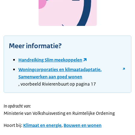
Meer informatie?
Handreiking Slim meekoppelen
Woningcorporaties en klimaatadaptatie.
Samenwerken aan goed wonen
, voorbeeld Rivierenbuurt op pagina 17
In opdracht van:
Ministerie van Volkshuisvesting en Ruimtelijke Ordening
Hoort bij:
Klimaat en energie
,
Bouwen en wonen