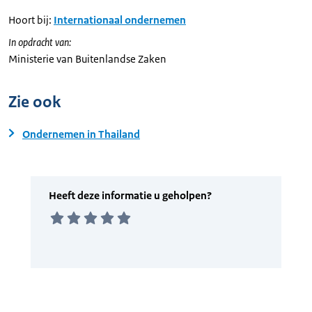
Hoort bij:
Internationaal ondernemen
In opdracht van:
Ministerie van Buitenlandse Zaken
Zie ook
Ondernemen in Thailand