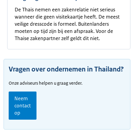
De Thais nemen een zakenrelatie niet serieus
wanneer die geen visitekaartje heeft. De meest
veilige dresscode is formeel. Buitenlanders
moeten op tijd zijn bij een afspraak. Voor de
Thaise zakenpartner zelf geldt dit niet.
Vragen over ondernemen in Thailand?
Onze adviseurs helpen u graag verder.
Neem
contact
op