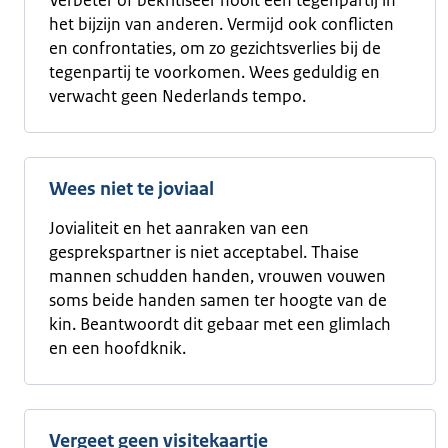
Verbeter of bekritiseer nooit een tegenpartij in
het bijzijn van anderen. Vermijd ook conflicten
en confrontaties, om zo gezichtsverlies bij de
tegenpartij te voorkomen. Wees geduldig en
verwacht geen Nederlands tempo.
Wees niet te joviaal
Jovialiteit en het aanraken van een
gesprekspartner is niet acceptabel. Thaise
mannen schudden handen, vrouwen vouwen
soms beide handen samen ter hoogte van de
kin. Beantwoordt dit gebaar met een glimlach
en een hoofdknik.
Vergeet geen visitekaartje