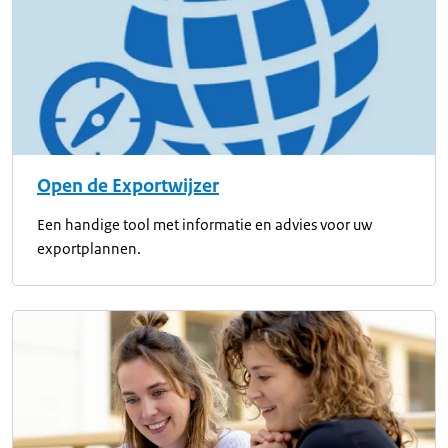
Open de Exportwijzer
Een handige tool met informatie en advies voor uw
exportplannen.