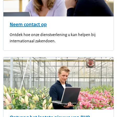
Neem contact op
Ontdek hoe onze dienstverlening u kan helpen bij
internationaal zakendoen.