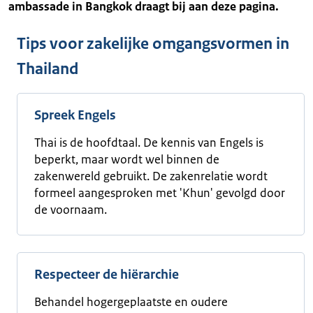
ambassade in Bangkok draagt bij aan deze pagina.
Tips voor zakelijke omgangsvormen in
Thailand
Spreek Engels
Thai is de hoofdtaal. De kennis van Engels is
beperkt, maar wordt wel binnen de
zakenwereld gebruikt. De zakenrelatie wordt
formeel aangesproken met 'Khun' gevolgd door
de voornaam.
Respecteer de hiërarchie
Behandel hogergeplaatste en oudere