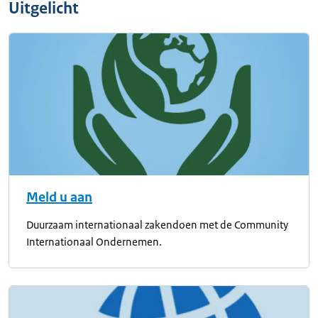
Uitgelicht
Meld u aan
Duurzaam internationaal zakendoen met de Community
Internationaal Ondernemen.