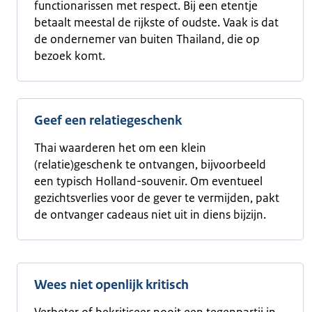
functionarissen met respect. Bij een etentje
betaalt meestal de rijkste of oudste. Vaak is dat
de ondernemer van buiten Thailand, die op
bezoek komt.
Geef een relatiegeschenk
Thai waarderen het om een klein
(relatie)geschenk te ontvangen, bijvoorbeeld
een typisch Holland-souvenir. Om eventueel
gezichtsverlies voor de gever te vermijden, pakt
de ontvanger cadeaus niet uit in diens bijzijn.
Wees niet openlijk kritisch