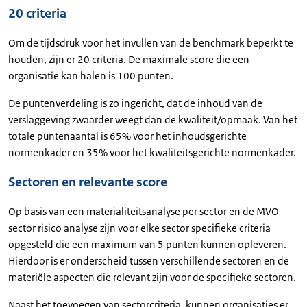
20 criteria
Om de tijdsdruk voor het invullen van de benchmark beperkt te
houden, zijn er 20 criteria. De maximale score die een
organisatie kan halen is 100 punten.
De puntenverdeling is zo ingericht, dat de inhoud van de
verslaggeving zwaarder weegt dan de kwaliteit/opmaak. Van het
totale puntenaantal is 65% voor het inhoudsgerichte
normenkader en 35% voor het kwaliteitsgerichte normenkader.
Sectoren en relevante score
Op basis van een materialiteitsanalyse per sector en de MVO
sector risico analyse zijn voor elke sector specifieke criteria
opgesteld die een maximum van 5 punten kunnen opleveren.
Hierdoor is er onderscheid tussen verschillende sectoren en de
materiële aspecten die relevant zijn voor de specifieke sectoren.
Naast het toevoegen van sectorcriteria, kunnen organisaties er