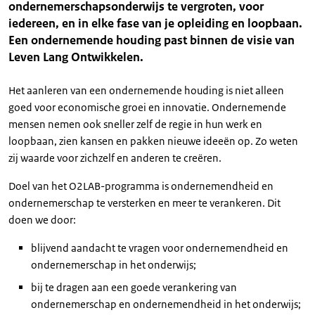
ondernemerschapsonderwijs te vergroten, voor
iedereen, en in elke fase van je opleiding en loopbaan.
Een ondernemende houding past binnen de visie van
Leven Lang Ontwikkelen.
Het aanleren van een ondernemende houding is niet alleen
goed voor economische groei en innovatie. Ondernemende
mensen nemen ook sneller zelf de regie in hun werk en
loopbaan, zien kansen en pakken nieuwe ideeën op. Zo weten
zij waarde voor zichzelf en anderen te creëren.
Doel van het O2LAB-programma is ondernemendheid en
ondernemerschap te versterken en meer te verankeren. Dit
doen we door:
blijvend aandacht te vragen voor ondernemendheid en
ondernemerschap in het onderwijs;
bij te dragen aan een goede verankering van
ondernemerschap en ondernemendheid in het onderwijs;