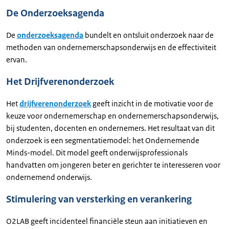
De Onderzoeksagenda
De
onderzoeksagenda
bundelt en ontsluit onderzoek naar de
methoden van ondernemerschapsonderwijs en de effectiviteit
ervan.
Het Drijfverenonderzoek
Het
drijfverenonderzoek
geeft inzicht in de motivatie voor de
keuze voor ondernemerschap en ondernemerschapsonderwijs,
bij studenten, docenten en ondernemers. Het resultaat van dit
onderzoek is een segmentatiemodel: het Ondernemende
Minds-model. Dit model geeft onderwijsprofessionals
handvatten om jongeren beter en gerichter te interesseren voor
ondernemend onderwijs.
Stimulering van versterking en verankering
O2LAB geeft incidenteel financiële steun aan initiatieven en