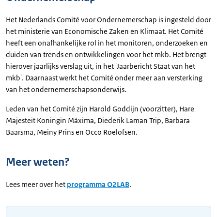
Het Nederlands Comité voor Ondernemerschap is ingesteld door
het ministerie van Economische Zaken en Klimaat. Het Comité
heeft een onafhankelijke rol in het monitoren, onderzoeken en
duiden van trends en ontwikkelingen voor het mkb. Het brengt
hierover jaarlijks verslag uit, in het 'Jaarbericht Staat van het
mkb'. Daarnaast werkt het Comité onder meer aan versterking
van het ondernemerschapsonderwijs.
Leden van het Comité zijn Harold Goddijn (voorzitter), Hare
Majesteit Koningin Máxima, Diederik Laman Trip, Barbara
Baarsma, Meiny Prins en Occo Roelofsen.
Meer weten?
Lees meer over het
programma O2LAB
.