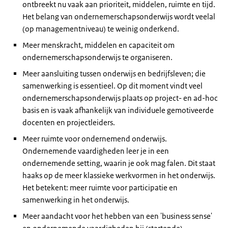
ontbreekt nu vaak aan prioriteit, middelen, ruimte en tijd.
Het belang van ondernemerschapsonderwijs wordt veelal
(op managementniveau) te weinig onderkend.
Meer menskracht, middelen en capaciteit om
ondernemerschapsonderwijs te organiseren.
Meer aansluiting tussen onderwijs en bedrijfsleven; die
samenwerking is essentieel. Op dit moment vindt veel
ondernemerschapsonderwijs plaats op project- en ad-hoc
basis en is vaak afhankelijk van individuele gemotiveerde
docenten en projectleiders.
Meer ruimte voor ondernemend onderwijs.
Ondernemende vaardigheden leer je in een
ondernemende setting, waarin je ook mag falen. Dit staat
haaks op de meer klassieke werkvormen in het onderwijs.
Het betekent: meer ruimte voor participatie en
samenwerking in het onderwijs.
Meer aandacht voor het hebben van een 'business sense'