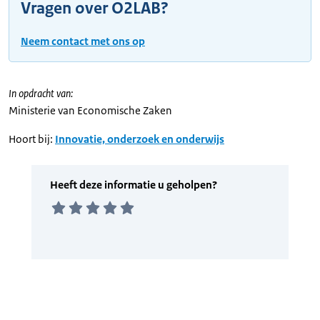
Vragen over O2LAB?
Neem contact met ons op
In opdracht van:
Ministerie van Economische Zaken
Hoort bij:
Innovatie, onderzoek en onderwijs