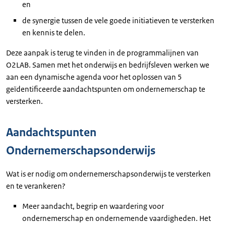
en
de synergie tussen de vele goede initiatieven te versterken
en kennis te delen.
Deze aanpak is terug te vinden in de programmalijnen van
O2LAB. Samen met het onderwijs en bedrijfsleven werken we
aan een dynamische agenda voor het oplossen van 5
geïdentificeerde aandachtspunten om ondernemerschap te
versterken.
Aandachtspunten
Ondernemerschapsonderwijs
Wat is er nodig om ondernemerschapsonderwijs te versterken
en te verankeren?
Meer aandacht, begrip en waardering voor
ondernemerschap en ondernemende vaardigheden. Het