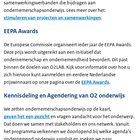
samenwerkingsverbanden die bijdragen aan
ondernemerschapsonderwijs. Lees meer over het
stimuleren van projecten en samenwerkingen
.
EEPA Awards
De Europese Commissie organiseert ieder jaar de EEPA Awards.
Deze prijs wordt uitgereikt aan een initiatief dat
ondernemerschap en ondernemendheid bevordert. Dit past
binnen de doelen van O2LAB. Kijk voor informatie over hoe u
zich hiervoor kunt aanmelden en eerdere Nederlandse
prijswinnaars op onze pagina over de
EEPA Awards
.
Kennisdeling en Agendering van O2 onderwijs
We zetten ondernemerschapsonderwijs op de kaart,
geven het een gezicht
en vragen aandacht voor het onderwerp.
Dat doen we samen met stakeholders en ons netwerk. Vanuit
het programma verkennen we doorlopend bij welke agenda’s
ondernemend onderwijs aansluit en zoeken we naar