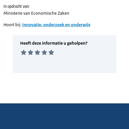
In opdracht van:
Ministerie van Economische Zaken
Hoort bij:
Innovatie, onderzoek en onderwijs