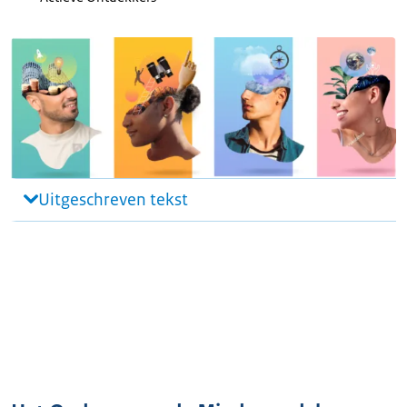
Uitgeschreven tekst