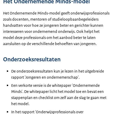
Het Ondernemende Minds-model
Het Ondernemende Minds-model geeft onderwijsprofessionals
zoals docenten, mentoren of studieloopbaanbegeleiders
handvatten voor hoe ze jongeren beter en gerichter kunnen
interesseren voor ondernemend onderwijs. Ook helpt het
model deze professionals om het aanbod beter te laten
aansluiten op de verschillende behoeften van jongeren.
Onderzoeksresultaten
De onderzoeksresultaten kun je lezen in het uitgebreide
rapport 'Jongeren en ondernemerschap'.
Een verkorte versie is de whitepaper 'Ondernemende
Minds'. De whitepaper licht het model toe en bevat een
stappenplan en checklist om zelf aan de slag te gaan met
het model.
In het rapport 'Onderwijsprofessionals over