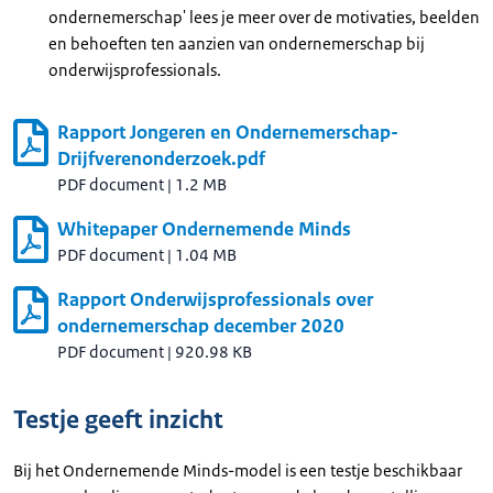
ondernemerschap' lees je meer over de motivaties, beelden
en behoeften ten aanzien van ondernemerschap bij
onderwijsprofessionals.
Rapport Jongeren en Ondernemerschap-
Drijfverenonderzoek.pdf
PDF document
|
1.2 MB
Whitepaper Ondernemende Minds
PDF document
|
1.04 MB
Rapport Onderwijsprofessionals over
ondernemerschap december 2020
PDF document
|
920.98 KB
Testje geeft inzicht
Bij het Ondernemende Minds-model is een testje beschikbaar