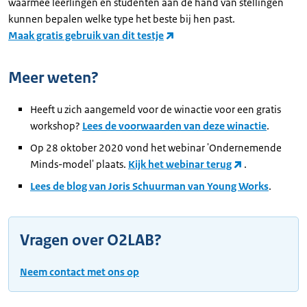
waarmee leerlingen en studenten aan de hand van stellingen
kunnen bepalen welke type het beste bij hen past.
Maak gratis gebruik van dit testje
Meer weten?
Heeft u zich aangemeld voor de winactie voor een gratis
workshop?
Lees de voorwaarden van deze winactie
.
Op 28 oktober 2020 vond het webinar 'Ondernemende
Minds-model' plaats.
Kijk het webinar terug
.
Lees de blog van Joris Schuurman van Young Works
.
Vragen over O2LAB?
Neem contact met ons op