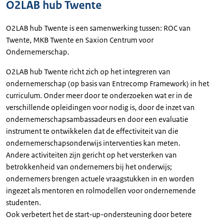
O2LAB hub Twente
O2LAB hub Twente is een samenwerking tussen: ROC van
Twente, MKB Twente en Saxion Centrum voor
Ondernemerschap.
O2LAB hub Twente richt zich op het integreren van
ondernemerschap (op basis van Entrecomp Framework) in het
curriculum. Onder meer door te onderzoeken wat er in de
verschillende opleidingen voor nodig is, door de inzet van
ondernemerschapsambassadeurs en door een evaluatie
instrument te ontwikkelen dat de effectiviteit van die
ondernemerschapsonderwijs interventies kan meten.
Andere activiteiten zijn gericht op het versterken van
betrokkenheid van ondernemers bij het onderwijs;
ondernemers brengen actuele vraagstukken in en worden
ingezet als mentoren en rolmodellen voor ondernemende
studenten.
Ook verbetert het de start-up-ondersteuning door betere