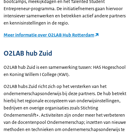
bootcamps, meekijkdagen en het Talented Student
Entrepreneur-programma. De initiatiefnemers gaan hiervoor
intensiever samenwerken en betrekken actief andere partners
en kennisinstellingen in de regio.
Meer informatie over O2LAB Hub Rotterdam
O2LAB hub Zuid
O2LAB hub Zuid is een samenwerking tussen: HAS Hogeschool
en Koning Willem I College (KWI).
O2LAB hubs Zuid richt zich op het versterken van het
ondernemerschapsonderwijs bij deze partners. De hub betrekt
hierbij het regionale ecosysteem van onderwijsinstellingen,
bedrijven en overige organisaties zoals Stichting
Ondernemerslift+. Activiteiten zijn onder meer het verbeteren
van de docentenpool Ondernemerschap; inzetten van nieuwe
methoden en technieken om ondernemerschapsonderwijs te