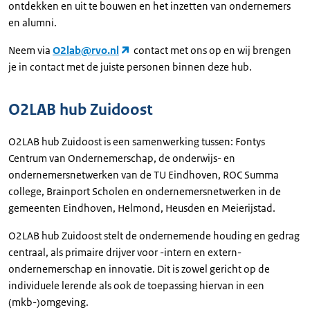
ontdekken en uit te bouwen en het inzetten van ondernemers
en alumni.
Neem via
O2lab@rvo.nl
contact met ons op en wij brengen
je in contact met de juiste personen binnen deze hub.
O2LAB hub Zuidoost
O2LAB hub Zuidoost is een samenwerking tussen: Fontys
Centrum van Ondernemerschap, de onderwijs- en
ondernemersnetwerken van de TU Eindhoven, ROC Summa
college, Brainport Scholen en ondernemersnetwerken in de
gemeenten Eindhoven, Helmond, Heusden en Meierijstad.
O2LAB hub Zuidoost stelt de ondernemende houding en gedrag
centraal, als primaire drijver voor -intern en extern-
ondernemerschap en innovatie. Dit is zowel gericht op de
individuele lerende als ook de toepassing hiervan in een
(mkb-)omgeving.