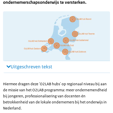
ondernemerschapsonderwijs te versterken.
Uitgeschreven tekst
Hiermee dragen deze 'O2LAB hubs' op regionaal niveau bij aan
de missie van het O2LAB programma: meer ondernemendheid
bij jongeren, professionalisering van docenten én
betrokkenheid van de lokale ondernemers bij het onderwijs in
Nederland.