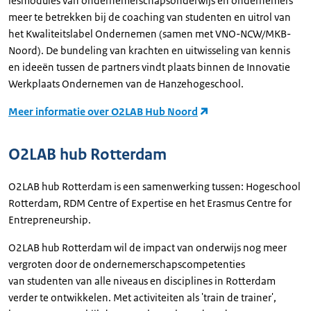
lesmodules van ondernemerschapsonderwijs en ondernemers
meer te betrekken bij de coaching van studenten en uitrol van
het Kwaliteitslabel Ondernemen (samen met VNO-NCW/MKB-
Noord). De bundeling van krachten en uitwisseling van kennis
en ideeën tussen de partners vindt plaats binnen de Innovatie
Werkplaats Ondernemen van de Hanzehogeschool.
Meer informatie over O2LAB Hub Noord
O2LAB hub Rotterdam
O2LAB hub Rotterdam is een samenwerking tussen: Hogeschool
Rotterdam, RDM Centre of Expertise en het Erasmus Centre for
Entrepreneurship.
O2LAB hub Rotterdam wil de impact van onderwijs nog meer
vergroten door de ondernemerschapscompetenties
van studenten van alle niveaus en disciplines in Rotterdam
verder te ontwikkelen. Met activiteiten als 'train de trainer',