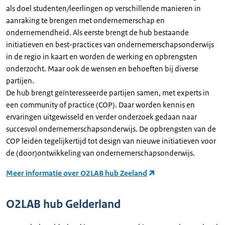
als doel studenten/leerlingen op verschillende manieren in
aanraking te brengen met ondernemerschap en
ondernemendheid. Als eerste brengt de hub bestaande
initiatieven en best-practices van ondernemerschapsonderwijs
in de regio in kaart en worden de werking en opbrengsten
onderzocht. Maar ook de wensen en behoeften bij diverse
partijen.
De hub brengt geïnteresseerde partijen samen, met experts in
een community of practice (COP). Daar worden kennis en
ervaringen uitgewisseld en verder onderzoek gedaan naar
succesvol ondernemerschapsonderwijs. De opbrengsten van de
COP leiden tegelijkertijd tot design van nieuwe initiatieven voor
de (door)ontwikkeling van ondernemerschapsonderwijs.
Meer informatie over O2LAB hub Zeeland
O2LAB hub Gelderland