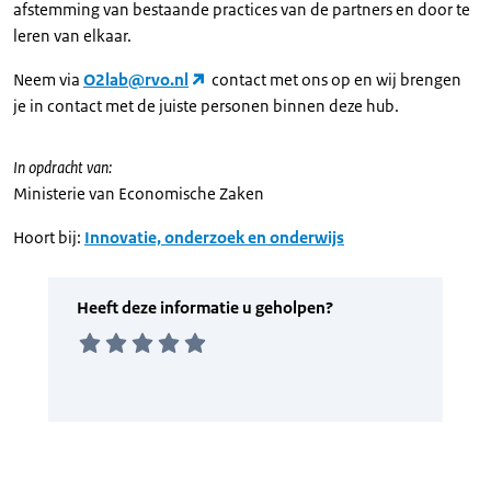
afstemming van bestaande practices van de partners en door te
leren van elkaar.
Neem via
O2lab@rvo.nl
contact met ons op en wij brengen
je in contact met de juiste personen binnen deze hub.
In opdracht van:
Ministerie van Economische Zaken
Hoort bij:
Innovatie, onderzoek en onderwijs