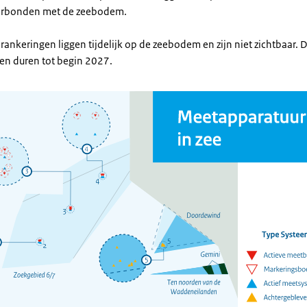
erbonden met de zeebodem.
ankeringen liggen tijdelijk op de zeebodem en zijn niet zichtbaar.
en duren tot begin 2027.