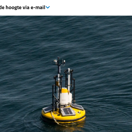
 de hoogte via e-mail