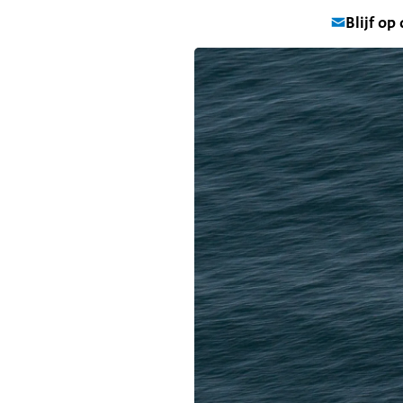
Blijf op