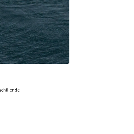
schillende