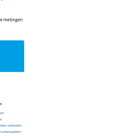
 De metingen