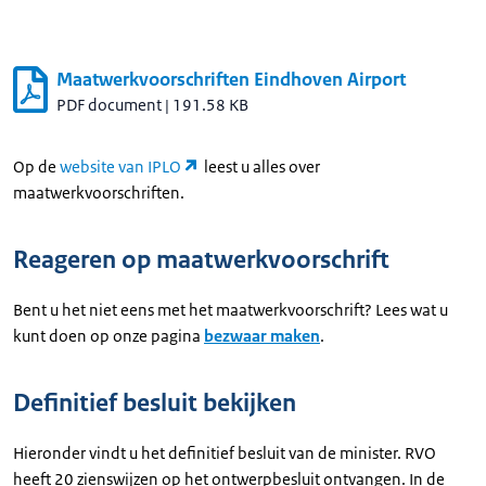
Maatwerkvoorschriften Eindhoven Airport
PDF document
|
191.58 KB
Op de
website van IPLO
leest u alles over
maatwerkvoorschriften.
Reageren op maatwerkvoorschrift
Bent u het niet eens met het maatwerkvoorschrift? Lees wat u
kunt doen op onze pagina
bezwaar maken
.
Definitief besluit bekijken
Hieronder vindt u het definitief besluit van de minister. RVO
heeft 20 zienswijzen op het ontwerpbesluit ontvangen. In de