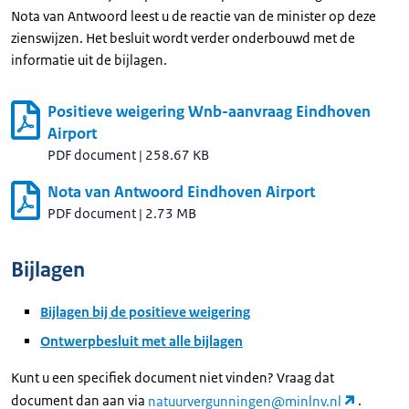
Nota van Antwoord leest u de reactie van de minister op deze
zienswijzen. Het besluit wordt verder onderbouwd met de
informatie uit de bijlagen.
Positieve weigering Wnb-aanvraag Eindhoven
Airport
PDF document
|
258.67 KB
Nota van Antwoord Eindhoven Airport
PDF document
|
2.73 MB
Bijlagen
Bijlagen bij de positieve weigering
Ontwerpbesluit met alle bijlagen
Kunt u een specifiek document niet vinden? Vraag dat
document dan aan via
natuurvergunningen@minlnv.nl
.