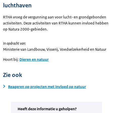
luchthaven
RTHA vroeg de vergunning aan voor lucht- en grondgebonden
activiteiten. Deze activiteiten van RTHA kunnen invloed hebben
op Natura 2000-gebieden.
In opdracht van:
Ministerie van Landbouw, Visserij, Voedselzekerheid en Natuur
Hoort bij:
Dieren en natuur
Zie ook
Reageren op projecten met invloed op natuur