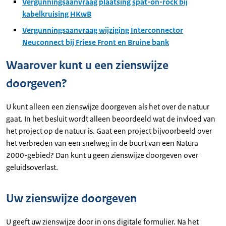
Vergunningsaanvraag plaatsing spat-on-rock bij
kabelkruising HKwB
Vergunningsaanvraag wijziging Interconnector
Neuconnect bij Friese Front en Bruine bank
Waarover kunt u een zienswijze
doorgeven?
U kunt alleen een zienswijze doorgeven als het over de natuur
gaat. In het besluit wordt alleen beoordeeld wat de invloed van
het project op de natuur is. Gaat een project bijvoorbeeld over
het verbreden van een snelweg in de buurt van een Natura
2000-gebied? Dan kunt u geen zienswijze doorgeven over
geluidsoverlast.
Uw zienswijze doorgeven
U geeft uw zienswijze door in ons digitale formulier. Na het