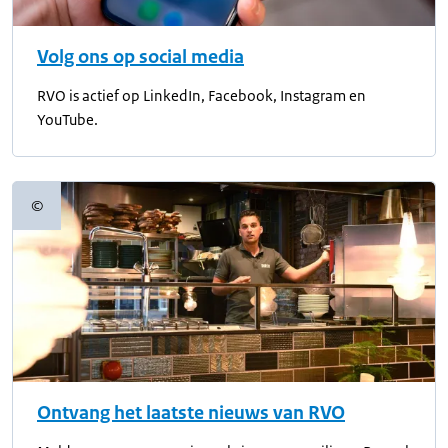
Volg ons op social media
RVO is actief op LinkedIn, Facebook, Instagram en
YouTube.
©
Copyrightinformatie
Ontvang het laatste nieuws van RVO