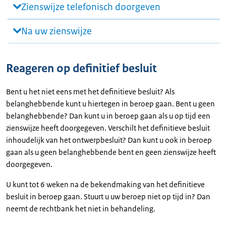
Zienswijze telefonisch doorgeven
Na uw zienswijze
Reageren op definitief besluit
Bent u het niet eens met het definitieve besluit? Als
belanghebbende kunt u hiertegen in beroep gaan. Bent u geen
belanghebbende? Dan kunt u in beroep gaan als u op tijd een
zienswijze heeft doorgegeven. Verschilt het definitieve besluit
inhoudelijk van het ontwerpbesluit? Dan kunt u ook in beroep
gaan als u geen belanghebbende bent en geen zienswijze heeft
doorgegeven.
U kunt tot 6 weken na de bekendmaking van het definitieve
besluit in beroep gaan. Stuurt u uw beroep niet op tijd in? Dan
neemt de rechtbank het niet in behandeling.