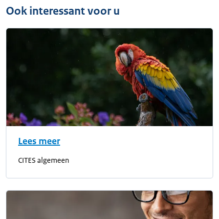
Ook interessant voor u
Lees meer
CITES algemeen