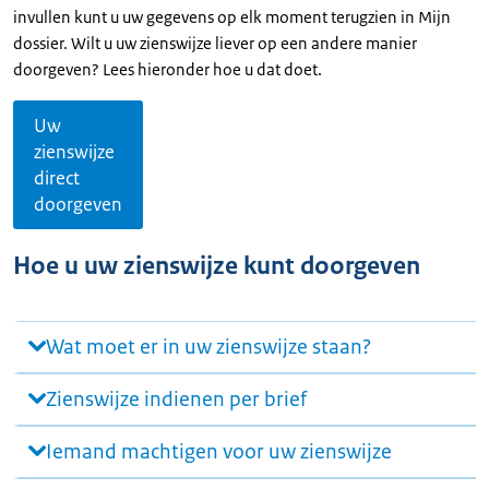
invullen kunt u uw gegevens op elk moment terugzien in Mijn
dossier. Wilt u uw zienswijze liever op een andere manier
doorgeven? Lees hieronder hoe u dat doet.
Uw
zienswijze
direct
doorgeven
Hoe u uw zienswijze kunt doorgeven
Wat moet er in uw zienswijze staan?
Zienswijze indienen per brief
Iemand machtigen voor uw zienswijze