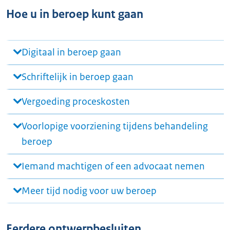
Hoe u in beroep kunt gaan
Digitaal in beroep gaan
Schriftelijk in beroep gaan
Vergoeding proceskosten
Voorlopige voorziening tijdens behandeling
beroep
Iemand machtigen of een advocaat nemen
Meer tijd nodig voor uw beroep
Eerdere ontwerpbesluiten