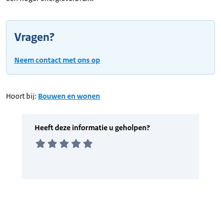
Vragen?
Neem contact met ons op
Hoort bij:
Bouwen en wonen