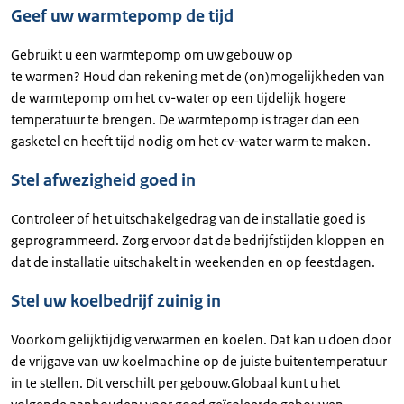
Geef uw warmtepomp de tijd
Gebruikt u een warmtepomp om uw gebouw op
te warmen? Houd dan rekening met de (on)mogelijkheden van
de warmtepomp om het cv-water op een tijdelijk hogere
temperatuur te brengen. De warmtepomp is trager dan een
gasketel en heeft tijd nodig om het cv-water warm te maken.
Stel afwezigheid goed in
Controleer of het uitschakelgedrag van de installatie goed is
geprogrammeerd. Zorg ervoor dat de bedrijfstijden kloppen en
dat de installatie uitschakelt in weekenden en op feestdagen.
Stel uw koelbedrijf zuinig in
Voorkom gelijktijdig verwarmen en koelen. Dat kan u doen door
de vrijgave van uw koelmachine op de juiste buitentemperatuur
in te stellen. Dit verschilt per gebouw.Globaal kunt u het