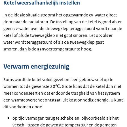
Ketel weersafhankelijk instellen
In de ideale situatie stroomt het opgewarmde cv-water direct
door naar de radiatoren. De instelling van de ketel is goed als er
geen cv-water over de driewegklep teruggestuurd wordt naar de
ketel of als de tweewegklep niet gaat smoren. Let op: als er
water wordt teruggestuurd of als de tweewegklep gaat
smoren, dan is de aanvoertemperatuur te hoog.
Verwarm energiezuinig
Soms wordt de ketel voluit gezet om een gebouw snel op te
warmen tot de gewenste 20℃. Grote kans dat de ketel dan niet
meer condenseert en dat er door de traagheid van het systeem
een warmteoverschot ontstaat. Dit kost onnodig energie. U kunt
dit voorkomen door:
op tijd vermogen terug te schakelen, bijvoorbeeld als het
verschil tussen de gewenste temperatuur en de gemeten