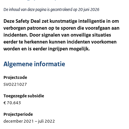
De inhoud van deze pagina is gecontroleerd op 20 juni 2026
Deze Safety Deal zet kunstmatige intelligentie in om
verborgen patronen op te sporen die voorafgaan aan
incidenten. Door signalen van onveilige situaties
eerder te herkennen kunnen incidenten voorkomen
worden en is eerder ingrijpen mogelijk.
Algemene informatie
Projectcode
SVO221027
Toegezegde subsidie
€ 70.643
Projectperiode
december 2021 – juli 2022