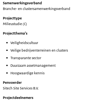
Samenwerkingsverband
Branche- en clustersamenwerkingsverband
Projecttype
Milieustudie (C)
Projectthema’s
Veiligheidscultuur
Veilige bedrijventerreinen en clusters
Transparante sector
Duurzaam assetmanagement
Hoogwaardige kennis
Penvoerder
Sitech Site Services B.V.
Projectdeelnemers