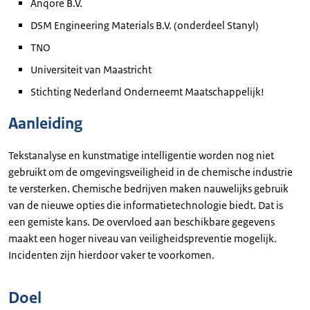
Anqore B.V.
DSM Engineering Materials B.V. (onderdeel Stanyl)
TNO
Universiteit van Maastricht
Stichting Nederland Onderneemt Maatschappelijk!
Aanleiding
Tekstanalyse en kunstmatige intelligentie worden nog niet
gebruikt om de omgevingsveiligheid in de chemische industrie
te versterken. Chemische bedrijven maken nauwelijks gebruik
van de nieuwe opties die informatietechnologie biedt. Dat is
een gemiste kans. De overvloed aan beschikbare gegevens
maakt een hoger niveau van veiligheidspreventie mogelijk.
Incidenten zijn hierdoor vaker te voorkomen.
Doel