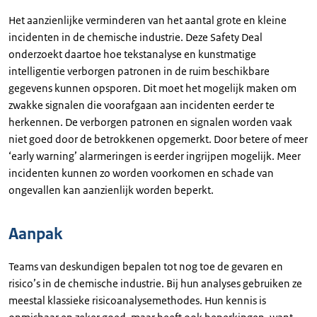
Het aanzienlijke verminderen van het aantal grote en kleine
incidenten in de chemische industrie. Deze Safety Deal
onderzoekt daartoe hoe tekstanalyse en kunstmatige
intelligentie verborgen patronen in de ruim beschikbare
gegevens kunnen opsporen. Dit moet het mogelijk maken om
zwakke signalen die voorafgaan aan incidenten eerder te
herkennen. De verborgen patronen en signalen worden vaak
niet goed door de betrokkenen opgemerkt. Door betere of meer
‘early warning’ alarmeringen is eerder ingrijpen mogelijk. Meer
incidenten kunnen zo worden voorkomen en schade van
ongevallen kan aanzienlijk worden beperkt.
Aanpak
Teams van deskundigen bepalen tot nog toe de gevaren en
risico’s in de chemische industrie. Bij hun analyses gebruiken ze
meestal klassieke risicoanalysemethodes. Hun kennis is