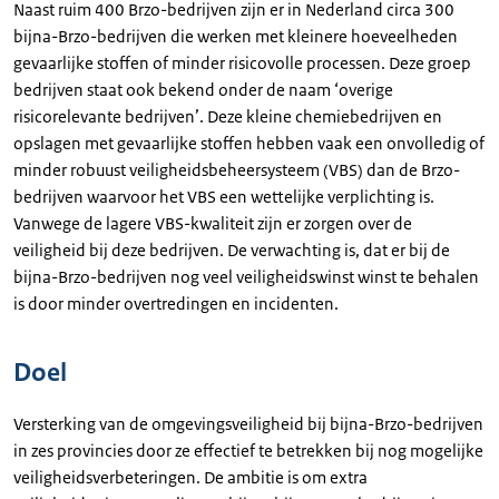
Naast ruim 400 Brzo-bedrijven zijn er in Nederland circa 300
bijna-Brzo-bedrijven die werken met kleinere hoeveelheden
gevaarlijke stoffen of minder risicovolle processen. Deze groep
bedrijven staat ook bekend onder de naam ‘overige
risicorelevante bedrijven’. Deze kleine chemiebedrijven en
opslagen met gevaarlijke stoffen hebben vaak een onvolledig of
minder robuust veiligheidsbeheersysteem (VBS) dan de Brzo-
bedrijven waarvoor het VBS een wettelijke verplichting is.
Vanwege de lagere VBS-kwaliteit zijn er zorgen over de
veiligheid bij deze bedrijven. De verwachting is, dat er bij de
bijna-Brzo-bedrijven nog veel veiligheidswinst winst te behalen
is door minder overtredingen en incidenten.
Doel
Versterking van de omgevingsveiligheid bij bijna-Brzo-bedrijven
in zes provincies door ze effectief te betrekken bij nog mogelijke
veiligheidsverbeteringen. De ambitie is om extra