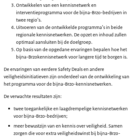
Ontwikkelen van een kennisnetwerk en
interventieprogramma voor de bijna-Brzo-bedrijven in
twee regio’s.
Uitvoeren van de ontwikkelde programma’s in beide
regionale kennisnetwerken. De opzet en inhoud zullen
optimaal aansluiten bij de doelgroep.
Op basis van de opgedane ervaringen bepalen hoe het
bijna-Brzokennisnetwerk voor langere tijd te borgen is.
De ervaringen van eerdere Safety Deals en andere
veiligheidsinitiatieven zijn onderdeel van de ontwikkeling van
het programma voor de bijna-Brzo-kennisnetwerken.
De verwachte resultaten zijn:
twee toegankelijke en laagdrempelige kennisnetwerken
voor bijna-Brzo-bedrijven;
meer bewustzijn van en kennis over veiligheid. Samen
zorgen die voor extra veiligheidswinst bij bijna-Brzo-