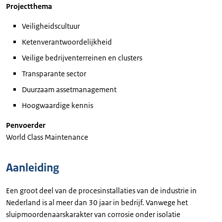
Projectthema
Veiligheidscultuur
Ketenverantwoordelijkheid
Veilige bedrijventerreinen en clusters
Transparante sector
Duurzaam assetmanagement
Hoogwaardige kennis
Penvoerder
World Class Maintenance
Aanleiding
Een groot deel van de procesinstallaties van de industrie in
Nederland is al meer dan 30 jaar in bedrijf. Vanwege het
sluipmoordenaarskarakter van corrosie onder isolatie