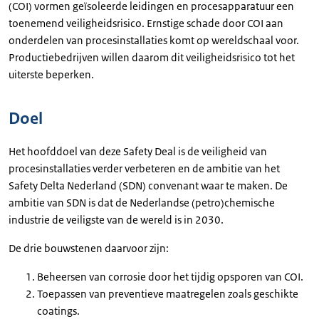
(COI) vormen geïsoleerde leidingen en procesapparatuur een
toenemend veiligheidsrisico. Ernstige schade door COI aan
onderdelen van procesinstallaties komt op wereldschaal voor.
Productiebedrijven willen daarom dit veiligheidsrisico tot het
uiterste beperken.
Doel
Het hoofddoel van deze Safety Deal is de veiligheid van
procesinstallaties verder verbeteren en de ambitie van het
Safety Delta Nederland (SDN) convenant waar te maken. De
ambitie van SDN is dat de Nederlandse (petro)chemische
industrie de veiligste van de wereld is in 2030.
De drie bouwstenen daarvoor zijn:
Beheersen van corrosie door het tijdig opsporen van COI.
Toepassen van preventieve maatregelen zoals geschikte
coatings.