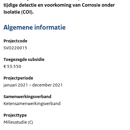
tijdige detectie en voorkoming van Corrosie onder
Isolatie (COI).
Algemene informatie
Projectcode
SVO220015
Toegezegde subsidie
€ 53.550
Projectperiode
januari 2021 – december 2021
Samenwerkingsverband
Ketensamenwerkingsverband
Projecttype
Milieustudie (C)