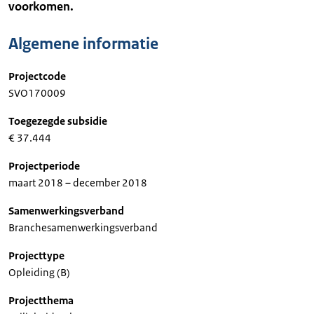
voorkomen.
Algemene informatie
Projectcode
SVO170009
Toegezegde subsidie
€ 37.444
Projectperiode
maart 2018 – december 2018
Samenwerkingsverband
Branchesamenwerkingsverband
Projecttype
Opleiding (B)
Projectthema