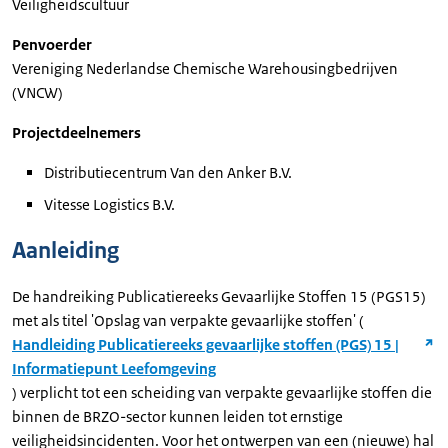
Veiligheidscultuur
Penvoerder
Vereniging Nederlandse Chemische Warehousingbedrijven
(VNCW)
Projectdeelnemers
Distributiecentrum Van den Anker B.V.
Vitesse Logistics B.V.
Aanleiding
De handreiking Publicatiereeks Gevaarlijke Stoffen 15 (PGS15)
met als titel 'Opslag van verpakte gevaarlijke stoffen' (
Handleiding Publicatiereeks gevaarlijke stoffen (PGS) 15 |
Informatiepunt Leefomgeving
) verplicht tot een scheiding van verpakte gevaarlijke stoffen die
binnen de BRZO-sector kunnen leiden tot ernstige
veiligheidsincidenten. Voor het ontwerpen van een (nieuwe) hal