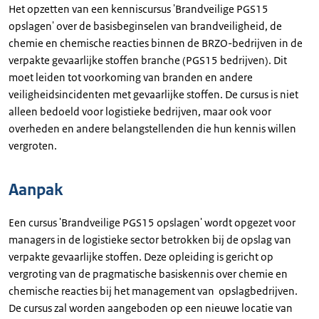
Het opzetten van een kenniscursus 'Brandveilige PGS15
opslagen' over de basisbeginselen van brandveiligheid, de
chemie en chemische reacties binnen de BRZO-bedrijven in de
verpakte gevaarlijke stoffen branche (PGS15 bedrijven). Dit
moet leiden tot voorkoming van branden en andere
veiligheidsincidenten met gevaarlijke stoffen. De cursus is niet
alleen bedoeld voor logistieke bedrijven, maar ook voor
overheden en andere belangstellenden die hun kennis willen
vergroten.
Aanpak
Een cursus 'Brandveilige PGS15 opslagen' wordt opgezet voor
managers in de logistieke sector betrokken bij de opslag van
verpakte gevaarlijke stoffen. Deze opleiding is gericht op
vergroting van de pragmatische basiskennis over chemie en
chemische reacties bij het management van opslagbedrijven.
De cursus zal worden aangeboden op een nieuwe locatie van