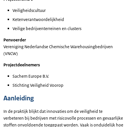
Veiligheidscultuur
Ketenverantwoordelijkheid
Veilige bedrijventerreinen en clusters
Penvoerder
Vereniging Nederlandse Chemische Warehousingbedrijven
(VNCW)
Projectdeelnemers
Sachem Europe B.V.
Stichting Veiligheid Voorop
Aanleiding
In de praktijk blijkt dat innovaties om de veiligheid te
verbeteren bij bedrijven met risicovolle processen en gevaarlijke
stoffen onvoldoende toegepast worden. Vaak is onduidelijk hoe