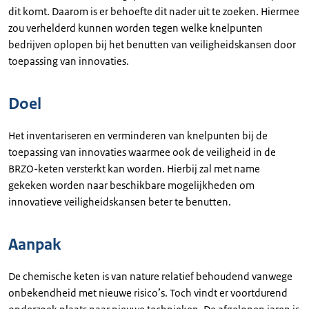
dit komt. Daarom is er behoefte dit nader uit te zoeken. Hiermee
zou verhelderd kunnen worden tegen welke knelpunten
bedrijven oplopen bij het benutten van veiligheidskansen door
toepassing van innovaties.
Doel
Het inventariseren en verminderen van knelpunten bij de
toepassing van innovaties waarmee ook de veiligheid in de
BRZO-keten versterkt kan worden. Hierbij zal met name
gekeken worden naar beschikbare mogelijkheden om
innovatieve veiligheidskansen beter te benutten.
Aanpak
De chemische keten is van nature relatief behoudend vanwege
onbekendheid met nieuwe risico’s. Toch vindt er voortdurend