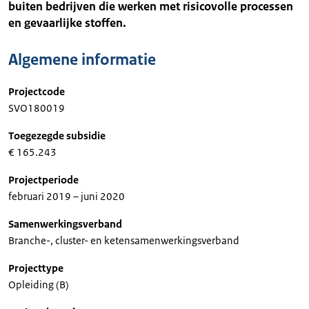
buiten bedrijven die werken met risicovolle processen
en gevaarlijke stoffen.
Algemene informatie
Projectcode
SVO180019
Toegezegde subsidie
€ 165.243
Projectperiode
februari 2019 – juni 2020
Samenwerkingsverband
Branche-, cluster- en ketensamenwerkingsverband
Projecttype
Opleiding (B)