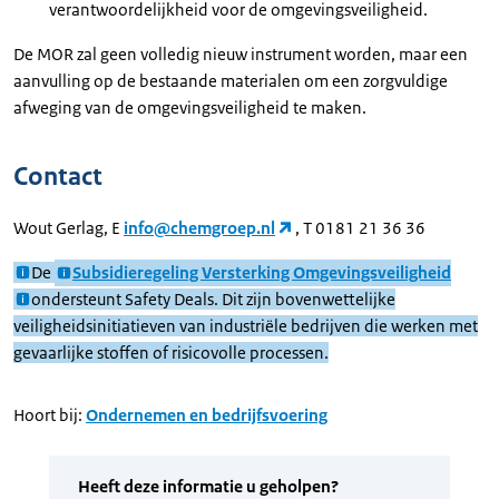
verantwoordelijkheid voor de omgevingsveiligheid.
De MOR zal geen volledig nieuw instrument worden, maar een
aanvulling op de bestaande materialen om een zorgvuldige
afweging van de omgevingsveiligheid te maken.
Contact
Wout Gerlag, E
info@chemgroep.nl
, T 0181 21 36 36
De
Subsidieregeling Versterking Omgevingsveiligheid
ondersteunt Safety Deals. Dit zijn bovenwettelijke
veiligheidsinitiatieven van industriële bedrijven die werken met
gevaarlijke stoffen of risicovolle processen.
Hoort bij:
Ondernemen en bedrijfsvoering