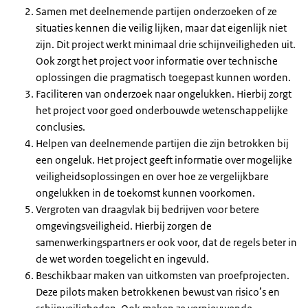
Samen met deelnemende partijen onderzoeken of ze
situaties kennen die veilig lijken, maar dat eigenlijk niet
zijn. Dit project werkt minimaal drie schijnveiligheden uit.
Ook zorgt het project voor informatie over technische
oplossingen die pragmatisch toegepast kunnen worden.
Faciliteren van onderzoek naar ongelukken. Hierbij zorgt
het project voor goed onderbouwde wetenschappelijke
conclusies.
Helpen van deelnemende partijen die zijn betrokken bij
een ongeluk. Het project geeft informatie over mogelijke
veiligheidsoplossingen en over hoe ze vergelijkbare
ongelukken in de toekomst kunnen voorkomen.
Vergroten van draagvlak bij bedrijven voor betere
omgevingsveiligheid. Hierbij zorgen de
samenwerkingspartners er ook voor, dat de regels beter in
de wet worden toegelicht en ingevuld.
Beschikbaar maken van uitkomsten van proefprojecten.
Deze pilots maken betrokkenen bewust van risico’s en