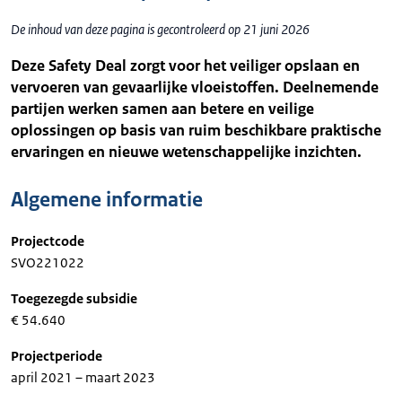
De inhoud van deze pagina is gecontroleerd op 21 juni 2026
Deze Safety Deal zorgt voor het veiliger opslaan en
vervoeren van gevaarlijke vloeistoffen. Deelnemende
partijen werken samen aan betere en veilige
oplossingen op basis van ruim beschikbare praktische
ervaringen en nieuwe wetenschappelijke inzichten.
Algemene informatie
Projectcode
SVO221022
Toegezegde subsidie
€ 54.640
Projectperiode
april 2021 – maart 2023