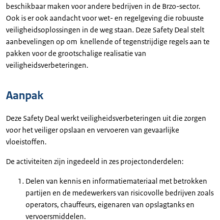
beschikbaar maken voor andere bedrijven in de Brzo-sector.
Ook is er ook aandacht voor wet- en regelgeving die robuuste
veiligheidsoplossingen in de weg staan. Deze Safety Deal stelt
aanbevelingen op om knellende of tegenstrijdige regels aan te
pakken voor de grootschalige realisatie van
veiligheidsverbeteringen.
Aanpak
Deze Safety Deal werkt veiligheidsverbeteringen uit die zorgen
voor het veiliger opslaan en vervoeren van gevaarlijke
vloeistoffen.
De activiteiten zijn ingedeeld in zes projectonderdelen:
Delen van kennis en informatiemateriaal met betrokken
partijen en de medewerkers van risicovolle bedrijven zoals
operators, chauffeurs, eigenaren van opslagtanks en
vervoersmiddelen.