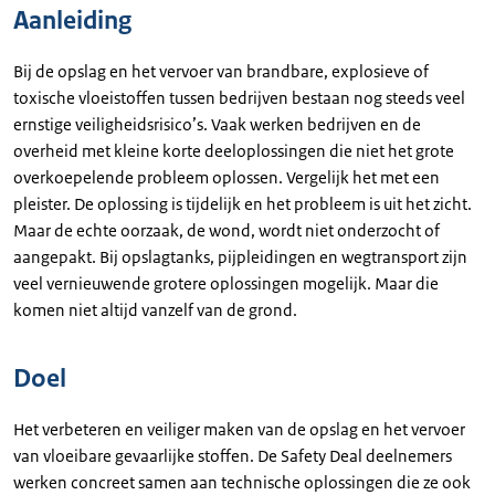
Aanleiding
Bij de opslag en het vervoer van brandbare, explosieve of
toxische vloeistoffen tussen bedrijven bestaan nog steeds veel
ernstige veiligheidsrisico’s. Vaak werken bedrijven en de
overheid met kleine korte deeloplossingen die niet het grote
overkoepelende probleem oplossen. Vergelijk het met een
pleister. De oplossing is tijdelijk en het probleem is uit het zicht.
Maar de echte oorzaak, de wond, wordt niet onderzocht of
aangepakt. Bij opslagtanks, pijpleidingen en wegtransport zijn
veel vernieuwende grotere oplossingen mogelijk. Maar die
komen niet altijd vanzelf van de grond.
Doel
Het verbeteren en veiliger maken van de opslag en het vervoer
van vloeibare gevaarlijke stoffen. De Safety Deal deelnemers
werken concreet samen aan technische oplossingen die ze ook