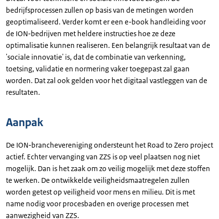
bedrijfsprocessen zullen op basis van de metingen worden
geoptimaliseerd. Verder komt er een e-book handleiding voor
de ION-bedrijven met heldere instructies hoe ze deze
optimalisatie kunnen realiseren. Een belangrijk resultaat van de
'sociale innovatie' is, dat de combinatie van verkenning,
toetsing, validatie en normering vaker toegepast zal gaan
worden. Dat zal ook gelden voor het digitaal vastleggen van de
resultaten.
Aanpak
De ION-branchevereniging ondersteunt het Road to Zero project
actief. Echter vervanging van ZZS is op veel plaatsen nog niet
mogelijk. Dan is het zaak om zo veilig mogelijk met deze stoffen
te werken. De ontwikkelde veiligheidsmaatregelen zullen
worden getest op veiligheid voor mens en milieu. Dit is met
name nodig voor procesbaden en overige processen met
aanwezigheid van ZZS.