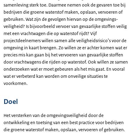
samenleving sterk toe. Daarmee nemen ook de gevaren toe bij
bedrijven die groene waterstof maken, opslaan, vervoeren of
gebruiken. Wat zijn de gevolgen hiervan op de omgevings-
veiligheid? Is bijvoorbeeld vervoer van gevaarlijke stoffen veilig
met een vrachtwagen die op waterstof rijdt? Vijf
projectdeelnemers willen samen alle veiligheidsrisico’s voor de
omgeving in kaart brengen. Zo willen ze er achter komen wat er
precies mis kan gaan bij het vervoeren van gevaarlijke stoffen
door vrachtwagens die rijden op waterstof. Ook willen ze samen
onderzoeken wat er moet gebeuren als het mis gaat. En vooral
wat er verbeterd kan worden om onveilige situaties te
voorkomen.
Doel
Het versterken van de omgevingsveiligheid door de
ontwikkeling en toetsing van een best practice voor bedrijven
die groene waterstof maken, opslaan, vervoeren of gebruiken.