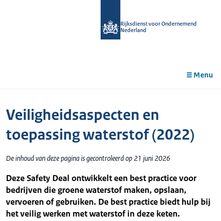
r de
tent
Rijksdienst voor Ondernemend
Nederland
Menu
Veiligheidsaspecten en
toepassing waterstof (2022)
De inhoud van deze pagina is gecontroleerd op 21 juni 2026
Deze Safety Deal ontwikkelt een best practice voor
bedrijven die groene waterstof maken, opslaan,
vervoeren of gebruiken. De best practice biedt hulp bij
het veilig werken met waterstof in deze keten.