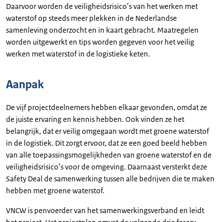
Daarvoor worden de veiligheidsrisico’s van het werken met
waterstof op steeds meer plekken in de Nederlandse
samenleving onderzocht en in kaart gebracht. Maatregelen
worden uitgewerkt en tips worden gegeven voor het veilig
werken met waterstof in de logistieke keten.
Aanpak
De vijf projectdeelnemers hebben elkaar gevonden, omdat ze
de juiste ervaring en kennis hebben. Ook vinden ze het
belangrijk, dat er veilig omgegaan wordt met groene waterstof
in de logistiek. Dit zorgt ervoor, dat ze een goed beeld hebben
van alle toepassingsmogelijkheden van groene waterstof en de
veiligheidsrisico’s voor de omgeving. Daarnaast versterkt deze
Safety Deal de samenwerking tussen alle bedrijven die te maken
hebben met groene waterstof.
VNCW is penvoerder van het samenwerkingsverband en leidt