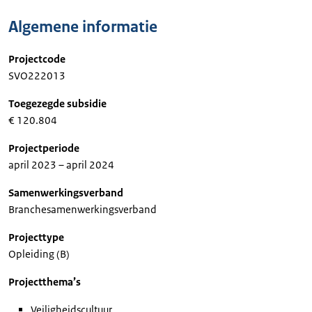
Algemene informatie
Projectcode
SVO222013
Toegezegde subsidie
€ 120.804
Projectperiode
april 2023 – april 2024
Samenwerkingsverband
Branchesamenwerkingsverband
Projecttype
Opleiding (B)
Projectthema’s
Veiligheidscultuur