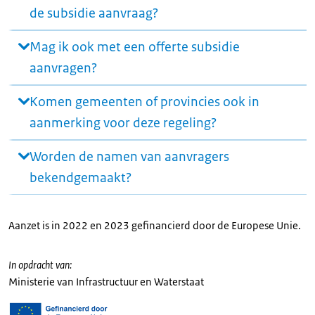
de subsidie aanvraag?
Mag ik ook met een offerte subsidie
aanvragen?
Komen gemeenten of provincies ook in
aanmerking voor deze regeling?
Worden de namen van aanvragers
bekendgemaakt?
Aanzet is in 2022 en 2023 gefinancierd door de Europese Unie.
In opdracht van:
Ministerie van Infrastructuur en Waterstaat