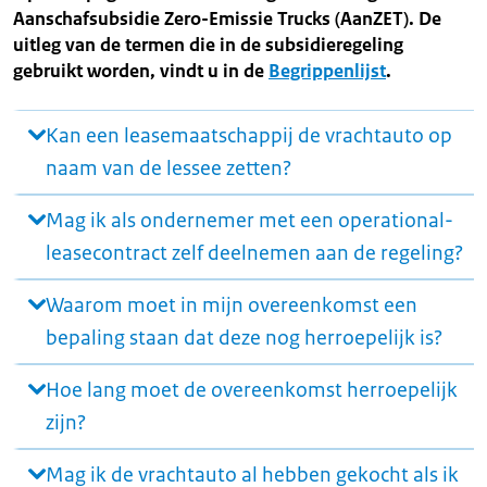
Aanschafsubsidie Zero-Emissie Trucks (AanZET). De
uitleg van de termen die in de subsidieregeling
gebruikt worden, vindt u in de
Begrippenlijst
.
Kan een leasemaatschappij de vrachtauto op
naam van de lessee zetten?
Mag ik als ondernemer met een operational-
leasecontract zelf deelnemen aan de regeling?
Waarom moet in mijn overeenkomst een
bepaling staan dat deze nog herroepelijk is?
Hoe lang moet de overeenkomst herroepelijk
zijn?
Mag ik de vrachtauto al hebben gekocht als ik