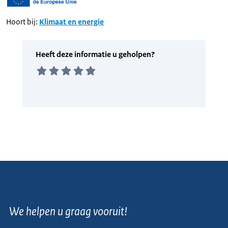
Hoort bij:
Klimaat en energie
We helpen u graag vooruit!