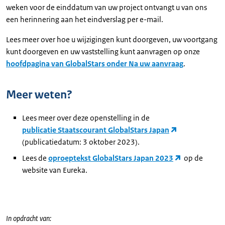
weken voor de einddatum van uw project ontvangt u van ons
een herinnering aan het eindverslag per e-mail.
Lees meer over hoe u wijzigingen kunt doorgeven, uw voortgang
kunt doorgeven en uw vaststelling kunt aanvragen op onze
hoofdpagina van GlobalStars onder Na uw aanvraag
.
Meer weten?
Lees meer over deze openstelling in de
publicatie Staatscourant GlobalStars Japan
(publicatiedatum: 3 oktober 2023).
Lees de
oproeptekst GlobalStars Japan 2023
op de
website van Eureka.
In opdracht van: