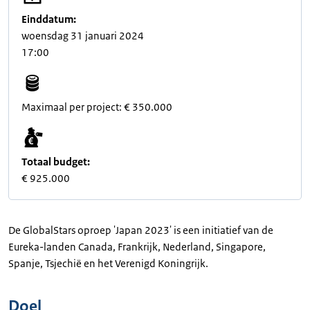
Einddatum:
woensdag 31 januari 2024
17:00
Maximaal per project: € 350.000
Totaal budget:
€ 925.000
De GlobalStars oproep 'Japan 2023' is een initiatief van de
Eureka-landen Canada, Frankrijk, Nederland, Singapore,
Spanje, Tsjechië en het Verenigd Koningrijk.
Doel