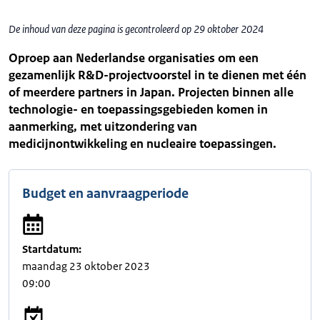
De inhoud van deze pagina is gecontroleerd op 29 oktober 2024
Oproep aan Nederlandse organisaties om een
gezamenlijk R&D-projectvoorstel in te dienen met één
of meerdere partners in Japan. Projecten binnen alle
technologie- en toepassingsgebieden komen in
aanmerking, met uitzondering van
medicijnontwikkeling en nucleaire toepassingen.
Budget en aanvraagperiode
Startdatum:
maandag 23 oktober 2023
09:00