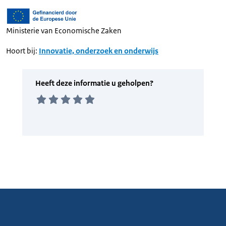
Ministerie van Economische Zaken
Hoort bij:
Innovatie, onderzoek en onderwijs