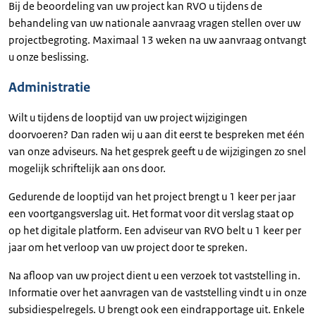
Bij de beoordeling van uw project kan RVO u tijdens de
behandeling van uw nationale aanvraag vragen stellen over uw
projectbegroting. Maximaal 13 weken na uw aanvraag ontvangt
u onze beslissing.
Administratie
Wilt u tijdens de looptijd van uw project wijzigingen
doorvoeren? Dan raden wij u aan dit eerst te bespreken met één
van onze adviseurs. Na het gesprek geeft u de wijzigingen zo snel
mogelijk schriftelijk aan ons door.
Gedurende de looptijd van het project brengt u 1 keer per jaar
een voortgangsverslag uit. Het format voor dit verslag staat op
op het digitale platform. Een adviseur van RVO belt u 1 keer per
jaar om het verloop van uw project door te spreken.
Na afloop van uw project dient u een verzoek tot vaststelling in.
Informatie over het aanvragen van de vaststelling vindt u in onze
subsidiespelregels. U brengt ook een eindrapportage uit. Enkele