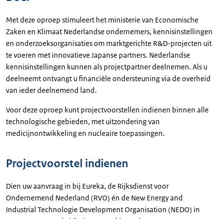
Met deze oproep stimuleert het ministerie van Economische
Zaken en Klimaat Nederlandse ondernemers, kennisinstellingen
en onderzoeksorganisaties om marktgerichte R&D-projecten uit
te voeren met innovatieve Japanse partners. Nederlandse
kennisinstellingen kunnen als projectpartner deelnemen. Als u
deelneemt ontvangt u financiële ondersteuning via de overheid
van ieder deelnemend land.
Voor deze oproep kunt projectvoorstellen indienen binnen alle
technologische gebieden, met uitzondering van
medicijnontwikkeling en nucleaire toepassingen.
Projectvoorstel indienen
Dien uw aanvraag in bij Eureka, de Rijksdienst voor
Ondernemend Nederland (RVO) én de New Energy and
Industrial Technologie Development Organisation (NEDO) in