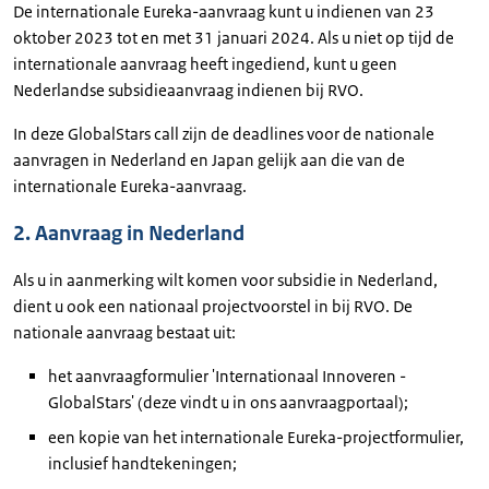
De internationale Eureka-aanvraag kunt u indienen van 23
oktober 2023 tot en met 31 januari 2024. Als u niet op tijd de
internationale aanvraag heeft ingediend, kunt u geen
Nederlandse subsidieaanvraag indienen bij RVO.
In deze GlobalStars call zijn de deadlines voor de nationale
aanvragen in Nederland en Japan gelijk aan die van de
internationale Eureka-aanvraag.
2. Aanvraag in Nederland
Als u in aanmerking wilt komen voor subsidie in Nederland,
dient u ook een nationaal projectvoorstel in bij RVO. De
nationale aanvraag bestaat uit:
het aanvraagformulier 'Internationaal Innoveren -
GlobalStars' (deze vindt u in ons aanvraagportaal);
een kopie van het internationale Eureka-projectformulier,
inclusief handtekeningen;