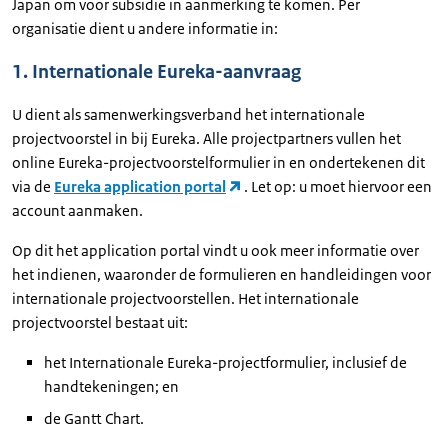
Japan om voor subsidie in aanmerking te komen. Per
organisatie dient u andere informatie in:
1. Internationale Eureka-aanvraag
U dient als samenwerkingsverband het internationale
projectvoorstel in bij Eureka. Alle projectpartners vullen het
online Eureka-projectvoorstelformulier in en ondertekenen dit
via de
Eureka application portal
. Let op: u moet hiervoor een
account aanmaken.
Op dit het application portal vindt u ook meer informatie over
het indienen, waaronder de formulieren en handleidingen voor
internationale projectvoorstellen. Het internationale
projectvoorstel bestaat uit:
het Internationale Eureka-projectformulier, inclusief de
handtekeningen; en
de Gantt Chart.