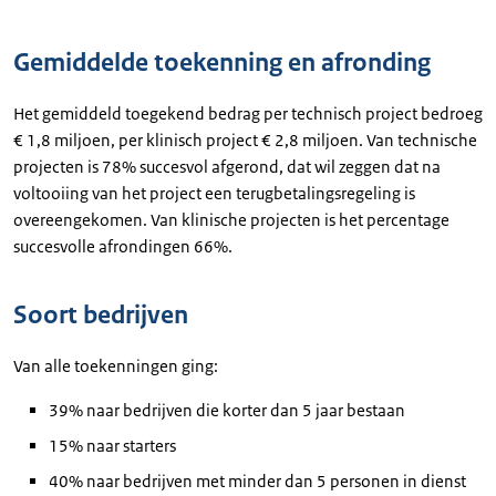
Gemiddelde toekenning en afronding
Het gemiddeld toegekend bedrag per technisch project bedroeg
€ 1,8 miljoen, per klinisch project € 2,8 miljoen. Van technische
projecten is 78% succesvol afgerond, dat wil zeggen dat na
voltooiing van het project een terugbetalingsregeling is
overeengekomen. Van klinische projecten is het percentage
succesvolle afrondingen 66%.
Soort bedrijven
Van alle toekenningen ging:
39% naar bedrijven die korter dan 5 jaar bestaan
15% naar starters
40% naar bedrijven met minder dan 5 personen in dienst