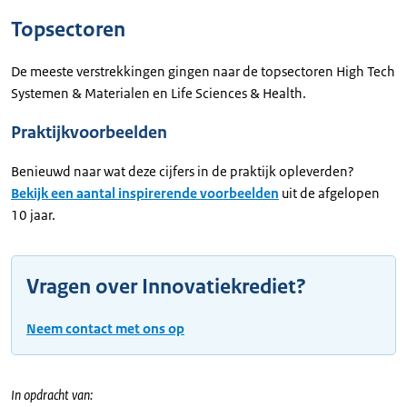
Topsectoren
De meeste verstrekkingen gingen naar de topsectoren High Tech
Systemen & Materialen en Life Sciences & Health.
Praktijkvoorbeelden
Benieuwd naar wat deze cijfers in de praktijk opleverden?
Bekijk een aantal inspirerende voorbeelden
uit de afgelopen
10 jaar.
Vragen over Innovatiekrediet?
Neem contact met ons op
In opdracht van: