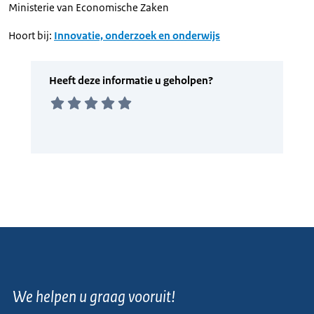
Ministerie van Economische Zaken
Hoort bij:
Innovatie, onderzoek en onderwijs
We helpen u graag vooruit!