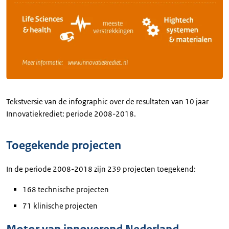
Tekstversie van de infographic over de resultaten van 10 jaar
Innovatiekrediet: periode 2008-2018.
Toegekende projecten
In de periode 2008-2018 zijn 239 projecten toegekend:
168 technische projecten
71 klinische projecten