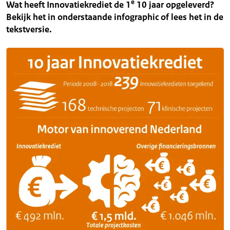
e
Wat heeft Innovatiekrediet de 1
10 jaar opgeleverd?
Bekijk het in onderstaande infographic of lees het in de
tekstversie.