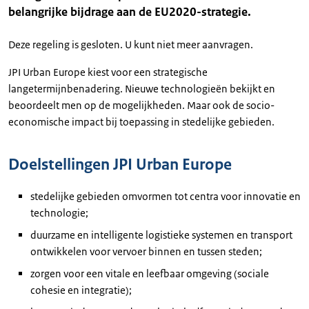
belangrijke bijdrage aan de EU2020-strategie.
Deze regeling is gesloten. U kunt niet meer aanvragen.
JPI Urban Europe kiest voor een strategische
langetermijnbenadering. Nieuwe technologieën bekijkt en
beoordeelt men op de mogelijkheden. Maar ook de socio-
economische impact bij toepassing in stedelijke gebieden.
Doelstellingen JPI Urban Europe
stedelijke gebieden omvormen tot centra voor innovatie en
technologie;
duurzame en intelligente logistieke systemen en transport
ontwikkelen voor vervoer binnen en tussen steden;
zorgen voor een vitale en leefbaar omgeving (sociale
cohesie en integratie);