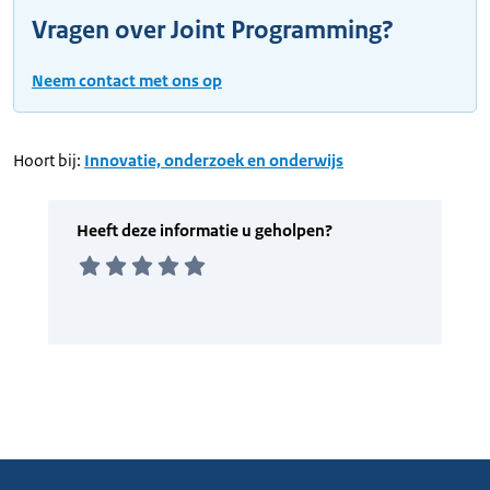
Vragen over Joint Programming?
Neem contact met ons op
Hoort bij:
Innovatie, onderzoek en onderwijs