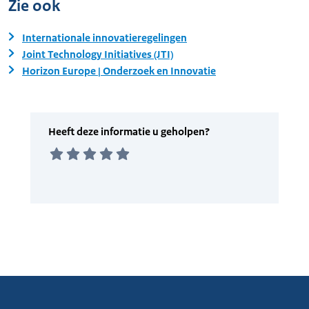
Zie ook
Internationale innovatieregelingen
Joint Technology Initiatives (JTI)
Horizon Europe | Onderzoek en Innovatie