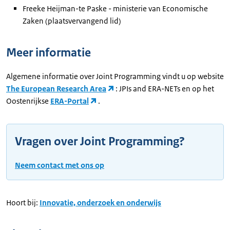
Freeke Heijman-te Paske - ministerie van Economische
Zaken (plaatsvervangend lid)
Meer informatie
Algemene informatie over Joint Programming vindt u op website
The European Research Area
: JPIs and ERA-NETs en op het
Oostenrijkse
ERA-Portal
.
Vragen over Joint Programming?
Neem contact met ons op
Hoort bij:
Innovatie, onderzoek en onderwijs