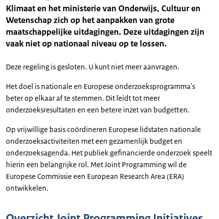
Klimaat en het ministerie van Onderwijs, Cultuur en
Wetenschap zich op het aanpakken van grote
maatschappelijke uitdagingen. Deze uitdagingen zijn
vaak niet op nationaal niveau op te lossen.
Deze regeling is gesloten. U kunt niet meer aanvragen.
Het doel is nationale en Europese onderzoeksprogramma's
beter op elkaar af te stemmen. Dit leidt tot meer
onderzoeksresultaten en een betere inzet van budgetten.
Op vrijwillige basis coördineren Europese lidstaten nationale
onderzoeksactiviteiten met een gezamenlijk budget en
onderzoeksagenda. Het publiek gefinancierde onderzoek speelt
hierin een belangrijke rol. Met Joint Programming wil de
Europese Commissie een European Research Area (ERA)
ontwikkelen.
Overzicht Joint Programming Initiatives