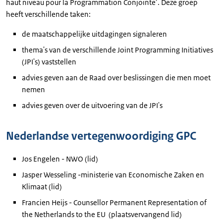
haut niveau pour la Programmation Conjointe’. Deze groep
heeft verschillende taken:
de maatschappelijke uitdagingen signaleren
thema's van de verschillende Joint Programming Initiatives
(JPI's) vaststellen
advies geven aan de Raad over beslissingen die men moet
nemen
advies geven over de uitvoering van de JPI's
Nederlandse vertegenwoordiging GPC
Jos Engelen - NWO (lid)
Jasper Wesseling -ministerie van Economische Zaken en
Klimaat (lid)
Francien Heijs - Counsellor Permanent Representation of
the Netherlands to the EU (plaatsvervangend lid)