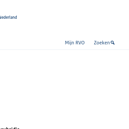
Nederland
Mijn RVO
Zoeken