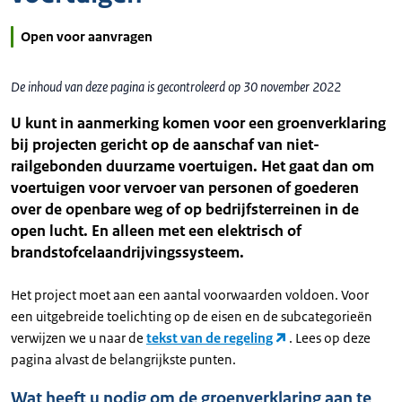
Open voor aanvragen
De inhoud van deze pagina is gecontroleerd op 30 november 2022
U kunt in aanmerking komen voor een groenverklaring
bij projecten gericht op de aanschaf van niet-
railgebonden duurzame voertuigen. Het gaat dan om
voertuigen voor vervoer van personen of goederen
over de openbare weg of op bedrijfsterreinen in de
open lucht. En alleen met een elektrisch of
brandstofcelaandrijvingssysteem.
Het project moet aan een aantal voorwaarden voldoen. Voor
een uitgebreide toelichting op de eisen en de subcategorieën
verwijzen we u naar de
tekst van de regeling
. Lees op deze
pagina alvast de belangrijkste punten.
Wat heeft u nodig om de groenverklaring aan te