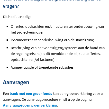
vragen?
Dit heeft u nodig:
Offertes, opdrachten en/of facturen ter onderbouwing van
het projectvermogen;
Documentatie ter onderbouwing van de startdatum;
Beschrijving van het voertuig(en)/systeem aan de hand van
de regelingseisen (als dit onvoldoende blijkt uit offertes,
opdrachten en/of facturen);
Aangevraagde of toegekende subsidies.
Aanvragen
Een
bank met een groenfonds
kan een groenverklaring voor u
aanvragen. De aanvraagprocedure vindt u op de pagina
Aanvraagproces groenverklaring
.