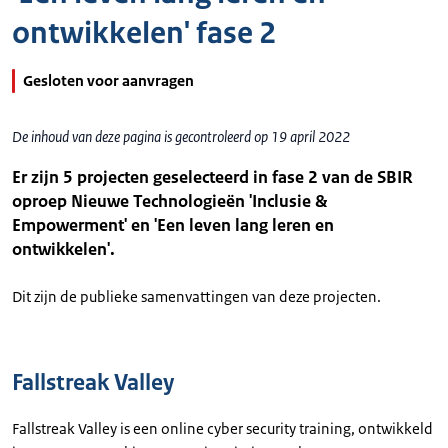
ontwikkelen' fase 2
Gesloten voor aanvragen
De inhoud van deze pagina is gecontroleerd op 19 april 2022
Er zijn 5 projecten geselecteerd in fase 2 van de SBIR
oproep Nieuwe Technologieën 'Inclusie &
Empowerment' en 'Een leven lang leren en
ontwikkelen'.
Dit zijn de publieke samenvattingen van deze projecten.
Fallstreak Valley
Fallstreak Valley is een online cyber security training, ontwikkeld