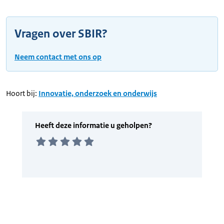
Vragen over SBIR?
Neem contact met ons op
Hoort bij:
Innovatie, onderzoek en onderwijs