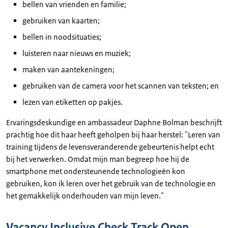
bellen van vrienden en familie;
gebruiken van kaarten;
bellen in noodsituaties;
luisteren naar nieuws en muziek;
maken van aantekeningen;
gebruiken van de camera voor het scannen van teksten; en
lezen van etiketten op pakjes.
Ervaringsdeskundige en ambassadeur Daphne Bolman beschrijft
prachtig hoe dit haar heeft geholpen bij haar herstel: "Leren van
training tijdens de levensveranderende gebeurtenis helpt echt
bij het verwerken. Omdat mijn man begreep hoe hij de
smartphone met ondersteunende technologieën kon
gebruiken, kon ik leren over het gebruik van de technologie en
het gemakkelijk onderhouden van mijn leven."
Vacancy Inclusive Check Track Open