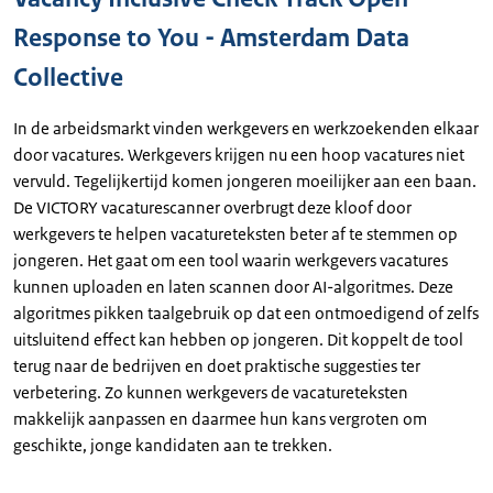
Response to You - Amsterdam Data
Collective
In de arbeidsmarkt vinden werkgevers en werkzoekenden elkaar
door vacatures. Werkgevers krijgen nu een hoop vacatures niet
vervuld. Tegelijkertijd komen jongeren moeilijker aan een baan.
De VICTORY vacaturescanner overbrugt deze kloof door
werkgevers te helpen vacatureteksten beter af te stemmen op
jongeren. Het gaat om een tool waarin werkgevers vacatures
kunnen uploaden en laten scannen door AI-algoritmes. Deze
algoritmes pikken taalgebruik op dat een ontmoedigend of zelfs
uitsluitend effect kan hebben op jongeren. Dit koppelt de tool
terug naar de bedrijven en doet praktische suggesties ter
verbetering. Zo kunnen werkgevers de vacatureteksten
makkelijk aanpassen en daarmee hun kans vergroten om
geschikte, jonge kandidaten aan te trekken.