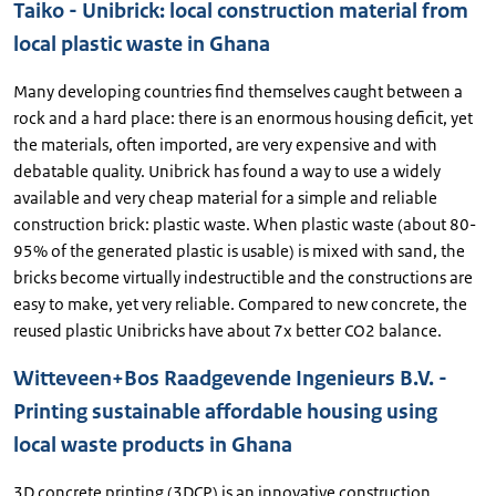
Taiko - Unibrick: local construction material from
local plastic waste in Ghana
Many developing countries find themselves caught between a
rock and a hard place: there is an enormous housing deficit, yet
the materials, often imported, are very expensive and with
debatable quality. Unibrick has found a way to use a widely
available and very cheap material for a simple and reliable
construction brick: plastic waste. When plastic waste (about 80-
95% of the generated plastic is usable) is mixed with sand, the
bricks become virtually indestructible and the constructions are
easy to make, yet very reliable. Compared to new concrete, the
reused plastic Unibricks have about 7x better CO2 balance.
Witteveen+Bos Raadgevende Ingenieurs B.V. -
Printing sustainable affordable housing using
local waste products in Ghana
3D concrete printing (3DCP) is an innovative construction