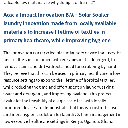
valuable raw material: so why dump it or burn it?”
Acacia Impact Innovation B.V. - Solar Soaker
laundry innovation made from locally available
materials to increase lifetime of textiles in
primary healthcare, while improving hygiene
The innovation is a recycled plastic laundry device that uses the
heat of the sun combined with enzymes in the detergent, to
remove stains and dirt without a need for scrubbing by hand.
They believe that this can be used in primary healthcare in low
resource settings to expand the lifetime of hospital textiles,
while reducing the time and effort spent on laundry, saving
water and detergent, and improving hygiene. This project
evaluates the feasibility of a large scale test with locally
produced devices, to demonstrate that this is a cost-effective
and more hygienic solution for laundry & linen management in
low-resource healthcare settings in Kenya, Uganda, Ghana.