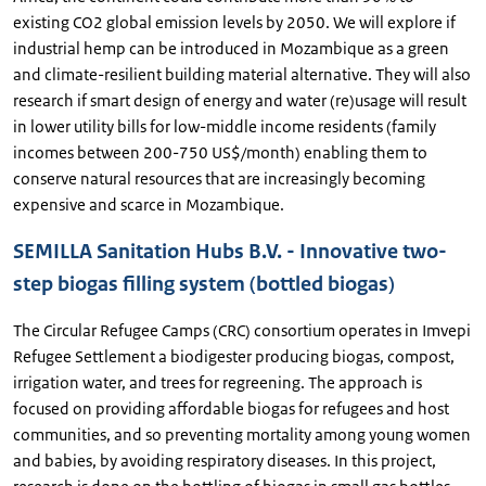
existing CO2 global emission levels by 2050. We will explore if
industrial hemp can be introduced in Mozambique as a green
and climate-resilient building material alternative. They will also
research if smart design of energy and water (re)usage will result
in lower utility bills for low-middle income residents (family
incomes between 200-750 US$/month) enabling them to
conserve natural resources that are increasingly becoming
expensive and scarce in Mozambique.
SEMILLA Sanitation Hubs B.V. - Innovative two-
step biogas filling system (bottled biogas)
The Circular Refugee Camps (CRC) consortium operates in Imvepi
Refugee Settlement a biodigester producing biogas, compost,
irrigation water, and trees for regreening. The approach is
focused on providing affordable biogas for refugees and host
communities, and so preventing mortality among young women
and babies, by avoiding respiratory diseases. In this project,