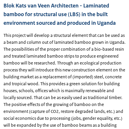
Blok Kats van Veen Architecten - Laminated
bamboo for structural use (LBS) in the built
environment sourced and produced in Uganda
This project will develop a structural element that can be used as
a beam and column out of laminated bamboo grown in Uganda.
The possibilities of the proper combination of a bio-based resin
and treated laminated bamboo strips to produce engineered
bamboo will be researched. Through an ecological production
process they will introduce this new construction element on the
building market as a replacement of (imported) steel, concrete
and tropical wood. This provides a green solution for building
houses, schools, offices which is maximally renewable and
locally sourced. That can be as easily used as traditional timber.
The positive effects of the growing of bamboo on the
environment (capture of CO2, restore degraded lands, etc.) and
social economics due to processing (jobs, gender equality, etc.)
will be expanded by the use of bamboo beams as a building