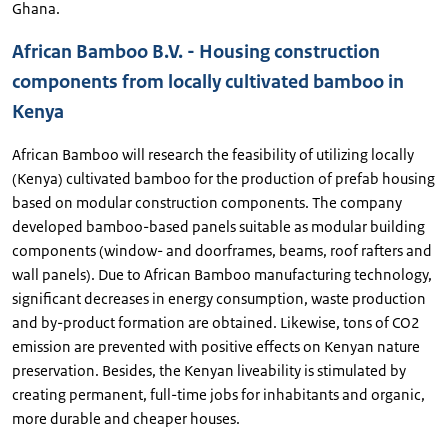
Ghana.
African Bamboo B.V. - Housing construction
components from locally cultivated bamboo in
Kenya
African Bamboo will research the feasibility of utilizing locally
(Kenya) cultivated bamboo for the production of prefab housing
based on modular construction components. The company
developed bamboo-based panels suitable as modular building
components (window- and doorframes, beams, roof rafters and
wall panels). Due to African Bamboo manufacturing technology,
significant decreases in energy consumption, waste production
and by-product formation are obtained. Likewise, tons of CO2
emission are prevented with positive effects on Kenyan nature
preservation. Besides, the Kenyan liveability is stimulated by
creating permanent, full-time jobs for inhabitants and organic,
more durable and cheaper houses.