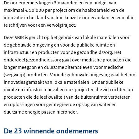
De ondernemers krijgen 5 maanden en een budget van
maximaal € 50.000 per project om de haalbaarheid van de
innovatie in het land van hun keuze te onderzoeken en een plan
te schrijven voor een vervolgtraject.
Deze SBIR is gericht op het gebruik van lokale materialen voor
de gebouwde omgeving en voor de publieke ruimte en
infrastructuur en producten voor de gezondheidszorg. Het
onderdeel gezondheidszorg gaat over medische producten die
langer meegaan en duurzame alternatieven voor medische
(wegwerp) producten. Voor de gebouwde omgeving gaat het om
innovaties gemaakt van lokale materialen. Onder publieke
ruimte en infrastructuur vallen ook projecten die zich richten op
producten die de leefkwaliteit van de buitenruimte verbeteren
en oplossingen voor geïntegreerde opslag van water en
duurzame energie passen hieronder.
De 23 winnende ondernemers