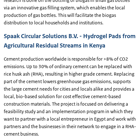
research is done on the bottling of biogas in small gas bottles
via an innovative gas filling system, which enables the local
production of gas bottles. This will facilitate the biogas
distribution to local households and institutions.
Spaak Circular Solutions B.V. - Hydrogel Pads from
Agricultural Residual Streams in Kenya
Cement production worldwide is responsible for >8% of CO2
emissions. Up to 30% of ordinary cement can be replaced with
rice husk ash (RHA), resulting in higher grade cement. Replacing
part of the cement lowers greenhouse gas emissions, supports
the large cement needs for cities and locals alike and provides a
local, bio-based solution for cost effective cement-based
construction materials. The project is focused on delivering a
feasibility study and an implementation program in which they
want to partner with a local entrepreneur in Egypt and work with
partners and the businesses in their network to engage in a RHA-
cement business.