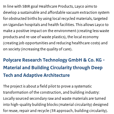
In line with SBIR goal Healthcare Products, Layco aims to
develop a sustainable and affordable vacuum extraction system
for obstructed births by using local recycled materials, targeted
on Ugandan hospitals and health facilities. This allows Layco to
make a positive impact on the environment (creating less waste
products and re-use of waste plastics), the local economy
(creating job opportunities and reducing healthcare costs) and
on society (increasing the quality of care).
Polycare Research Technology GmbH & Co. KG -
Material and Building Circularity through Deep
Tech and Adaptive Architecture
The project is about a field pilot to prove a systematic
transformation of the construction, and building industry:
Locally sourced secondary raw and waste materials are turned
into high-quality building blocks (material circularity) designed
for reuse, repair and recycle (3R approach, building circularity).