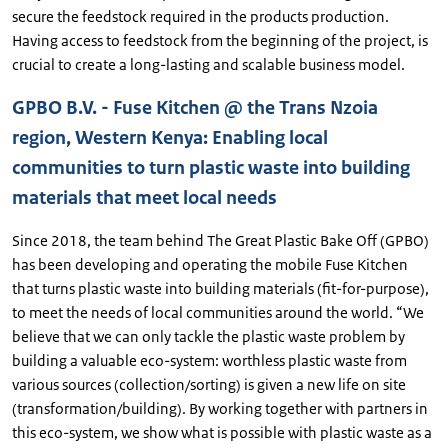
secure the feedstock required in the products production.
Having access to feedstock from the beginning of the project, is
crucial to create a long-lasting and scalable business model.
GPBO B.V. - Fuse Kitchen @ the Trans Nzoia
region, Western Kenya: Enabling local
communities to turn plastic waste into building
materials that meet local needs
Since 2018, the team behind The Great Plastic Bake Off (GPBO)
has been developing and operating the mobile Fuse Kitchen
that turns plastic waste into building materials (fit-for-purpose),
to meet the needs of local communities around the world. “We
believe that we can only tackle the plastic waste problem by
building a valuable eco-system: worthless plastic waste from
various sources (collection/sorting) is given a new life on site
(transformation/building). By working together with partners in
this eco-system, we show what is possible with plastic waste as a