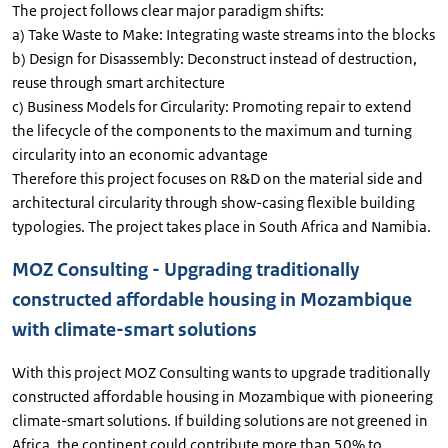
The project follows clear major paradigm shifts:
a) Take Waste to Make: Integrating waste streams into the blocks
b) Design for Disassembly: Deconstruct instead of destruction,
reuse through smart architecture
c) Business Models for Circularity: Promoting repair to extend
the lifecycle of the components to the maximum and turning
circularity into an economic advantage
Therefore this project focuses on R&D on the material side and
architectural circularity through show-casing flexible building
typologies. The project takes place in South Africa and Namibia.
MOZ Consulting - Upgrading traditionally
constructed affordable housing in Mozambique
with climate-smart solutions
With this project MOZ Consulting wants to upgrade traditionally
constructed affordable housing in Mozambique with pioneering
climate-smart solutions. If building solutions are not greened in
Africa, the continent could contribute more than 50% to