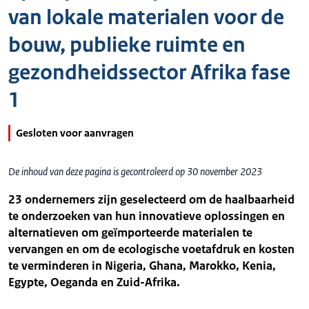
van lokale materialen voor de
bouw, publieke ruimte en
gezondheidssector Afrika fase
1
Gesloten voor aanvragen
De inhoud van deze pagina is gecontroleerd op 30 november 2023
23 ondernemers zijn geselecteerd om de haalbaarheid
te onderzoeken van hun innovatieve oplossingen en
alternatieven om geïmporteerde materialen te
vervangen en om de ecologische voetafdruk en kosten
te verminderen in Nigeria, Ghana, Marokko, Kenia,
Egypte, Oeganda en Zuid-Afrika.