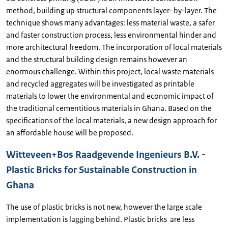
method, building up structural components layer- by-layer. The
technique shows many advantages: less material waste, a safer
and faster construction process, less environmental hinder and
more architectural freedom. The incorporation of local materials
and the structural building design remains however an
enormous challenge. Within this project, local waste materials
and recycled aggregates will be investigated as printable
materials to lower the environmental and economic impact of
the traditional cementitious materials in Ghana. Based on the
specifications of the local materials, a new design approach for
an affordable house will be proposed.
Witteveen+Bos Raadgevende Ingenieurs B.V. -
Plastic Bricks for Sustainable Construction in
Ghana
The use of plastic bricks is not new, however the large scale
implementation is lagging behind. Plastic bricks are less