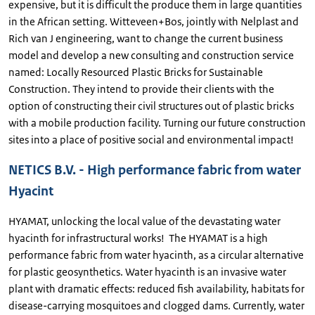
expensive, but it is difficult the produce them in large quantities
in the African setting. Witteveen+Bos, jointly with Nelplast and
Rich van J engineering, want to change the current business
model and develop a new consulting and construction service
named: Locally Resourced Plastic Bricks for Sustainable
Construction. They intend to provide their clients with the
option of constructing their civil structures out of plastic bricks
with a mobile production facility. Turning our future construction
sites into a place of positive social and environmental impact!
NETICS B.V. - High performance fabric from water
Hyacint
HYAMAT, unlocking the local value of the devastating water
hyacinth for infrastructural works! The HYAMAT is a high
performance fabric from water hyacinth, as a circular alternative
for plastic geosynthetics. Water hyacinth is an invasive water
plant with dramatic effects: reduced fish availability, habitats for
disease-carrying mosquitoes and clogged dams. Currently, water