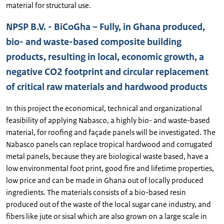
material for structural use.
NPSP B.V. - BiCoGha – Fully, in Ghana produced,
bio- and waste-based composite building
products, resulting in local, economic growth, a
negative CO2 footprint and circular replacement
of critical raw materials and hardwood products
In this project the economical, technical and organizational
feasibility of applying Nabasco, a highly bio- and waste-based
material, for roofing and façade panels will be investigated. The
Nabasco panels can replace tropical hardwood and corrugated
metal panels, because they are biological waste based, have a
low environmental foot print, good fire and lifetime properties,
low price and can be made in Ghana out of locally produced
ingredients. The materials consists of a bio-based resin
produced out of the waste of the local sugar cane industry, and
fibers like jute or sisal which are also grown on a large scale in