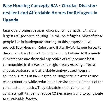
Easy Housing Concepts B.V. - Circular, Disaster-
resilient and Affordable Homes for Refugees in
Uganda
Uganda’s progressive open-door policy has made it Africa’s
largest refugee host, housing 1.4 million refugees. Most of these
people live in inadequate housing. In this proposed R&D
project, Easy Housing, Ceford and Butterfly Works join forces to
develop an Easy Home that is particularly tailored to the needs,
expectations and financial capacities of refugees and host
communities in the West Nile Region. Easy Housing offers a
circular, biobased and affordable timber-based housing
solution, aiming at tackling the housing deficit in African and
Asian countries, while reducing the environmental impact of the
construction industry. They substitute steel, cement and
concrete with timber to reduce CO2 emissions and to contribute
to sustainable forestry.