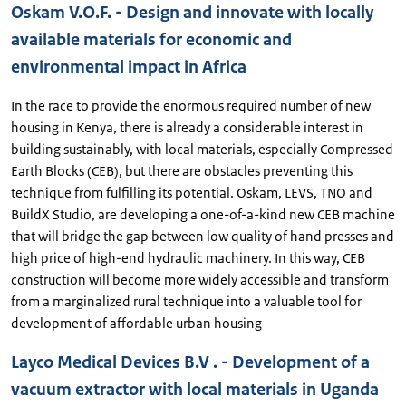
Oskam V.O.F. - Design and innovate with locally
available materials for economic and
environmental impact in Africa
In the race to provide the enormous required number of new
housing in Kenya, there is already a considerable interest in
building sustainably, with local materials, especially Compressed
Earth Blocks (CEB), but there are obstacles preventing this
technique from fulfilling its potential. Oskam, LEVS, TNO and
BuildX Studio, are developing a one-of-a-kind new CEB machine
that will bridge the gap between low quality of hand presses and
high price of high-end hydraulic machinery. In this way, CEB
construction will become more widely accessible and transform
from a marginalized rural technique into a valuable tool for
development of affordable urban housing
Layco Medical Devices B.V . - Development of a
vacuum extractor with local materials in Uganda