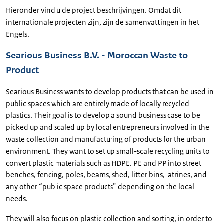
Hieronder vind u de project beschrijvingen. Omdat dit
internationale projecten zijn, zijn de samenvattingen in het
Engels.
Searious Business B.V. - Moroccan Waste to
Product
Searious Business wants to develop products that can be used in
public spaces which are entirely made of locally recycled
plastics. Their goal is to develop a sound business case to be
picked up and scaled up by local entrepreneurs involved in the
waste collection and manufacturing of products for the urban
environment. They want to set up small-scale recycling units to
convert plastic materials such as HDPE, PE and PP into street
benches, fencing, poles, beams, shed, litter bins, latrines, and
any other “public space products” depending on the local
needs.
They will also focus on plastic collection and sorting, in order to