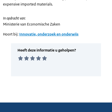
expensive imported materials.
In opdracht van:
Ministerie van Economische Zaken
Hoort bij:
Innovatie, onderzoek en onderwijs