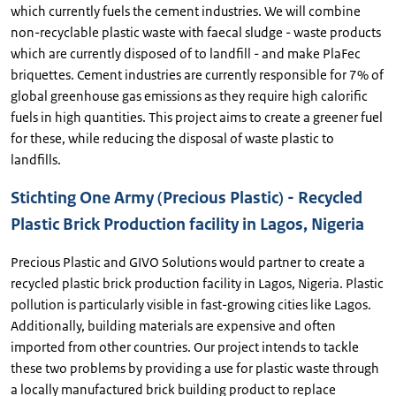
which currently fuels the cement industries. We will combine
non-recyclable plastic waste with faecal sludge - waste products
which are currently disposed of to landfill - and make PlaFec
briquettes. Cement industries are currently responsible for 7% of
global greenhouse gas emissions as they require high calorific
fuels in high quantities. This project aims to create a greener fuel
for these, while reducing the disposal of waste plastic to
landfills.
Stichting One Army (Precious Plastic) - Recycled
Plastic Brick Production facility in Lagos, Nigeria
Precious Plastic and GIVO Solutions would partner to create a
recycled plastic brick production facility in Lagos, Nigeria. Plastic
pollution is particularly visible in fast-growing cities like Lagos.
Additionally, building materials are expensive and often
imported from other countries. Our project intends to tackle
these two problems by providing a use for plastic waste through
a locally manufactured brick building product to replace