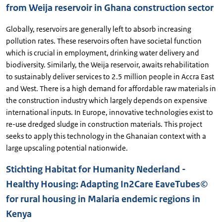
from Weija reservoir in Ghana construction sector
Globally, reservoirs are generally left to absorb increasing
pollution rates. These reservoirs often have societal function
which is crucial in employment, drinking water delivery and
biodiversity. Similarly, the Weija reservoir, awaits rehabilitation
to sustainably deliver services to 2.5 million people in Accra East
and West. There is a high demand for affordable raw materials in
the construction industry which largely depends on expensive
international inputs. In Europe, innovative technologies exist to
re-use dredged sludge in construction materials. This project
seeks to apply this technology in the Ghanaian context with a
large upscaling potential nationwide.
Stichting Habitat for Humanity Nederland -
Healthy Housing: Adapting In2Care EaveTubes©
for rural housing in Malaria endemic regions in
Kenya