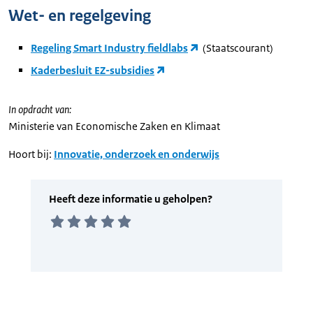
Wet- en regelgeving
Regeling Smart Industry fieldlabs
(Staatscourant)
Kaderbesluit EZ-subsidies
In opdracht van:
Ministerie van Economische Zaken en Klimaat
Hoort bij:
Innovatie, onderzoek en onderwijs