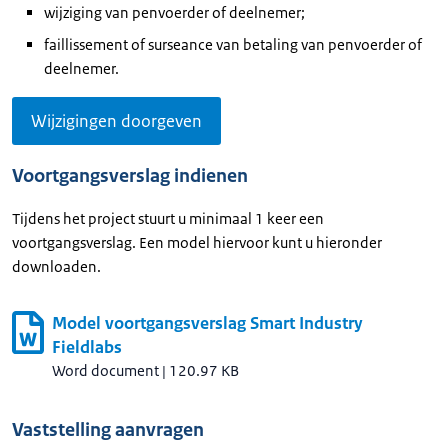
wijziging van penvoerder of deelnemer;
faillissement of surseance van betaling van penvoerder of
deelnemer.
Wijzigingen doorgeven
Voortgangsverslag indienen
Tijdens het project stuurt u minimaal 1 keer een
voortgangsverslag. Een model hiervoor kunt u hieronder
downloaden.
Model voortgangsverslag Smart Industry
Fieldlabs
Word document
|
120.97 KB
Vaststelling aanvragen