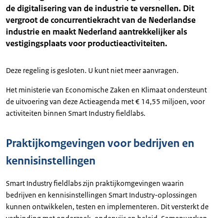
de digitalisering van de industrie te versnellen. Dit
vergroot de concurrentiekracht van de Nederlandse
industrie en maakt Nederland aantrekkelijker als
vestigingsplaats voor productieactiviteiten.
Deze regeling is gesloten. U kunt niet meer aanvragen.
Het ministerie van Economische Zaken en Klimaat ondersteunt
de uitvoering van deze Actieagenda met € 14,55 miljoen, voor
activiteiten binnen Smart Industry fieldlabs.
Praktijkomgevingen voor bedrijven en
kennisinstellingen
Smart Industry fieldlabs zijn praktijkomgevingen waarin
bedrijven en kennisinstellingen Smart Industry-oplossingen
kunnen ontwikkelen, testen en implementeren. Dit versterkt de