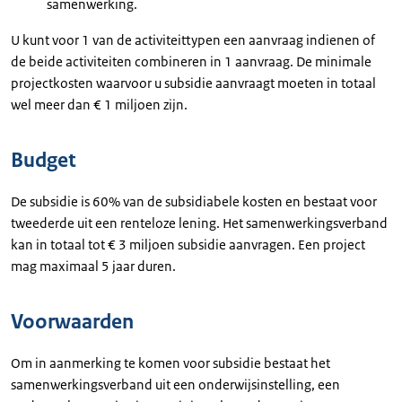
samenwerking.
U kunt voor 1 van de activiteittypen een aanvraag indienen of
de beide activiteiten combineren in 1 aanvraag. De minimale
projectkosten waarvoor u subsidie aanvraagt moeten in totaal
wel meer dan € 1 miljoen zijn.
Budget
De subsidie is 60% van de subsidiabele kosten en bestaat voor
tweederde uit een renteloze lening. Het samenwerkingsverband
kan in totaal tot € 3 miljoen subsidie aanvragen. Een project
mag maximaal 5 jaar duren.
Voorwaarden
Om in aanmerking te komen voor subsidie bestaat het
samenwerkingsverband uit een onderwijsinstelling, een