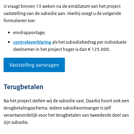
U vraagt binnen 13 weken na de einddatum van het project
vaststelling van de subsidie aan. Hierbij voegt u de volgende
formulieren toe:
eindrapportage;
controleverklaring
als het subsidiebedrag per individuele
deelnemer in het project hoger is dan € 125.000.
Vaststelling aanvragen
Terugbetalen
Na het project stellen wij de subsidie vast. Daarbij hoort ook een
terugbetalingsschema. Iedere subsidieontvanger is zelf
verantwoordelijk voor het terugbetalen van tweederde deel van
zijn subsidie.