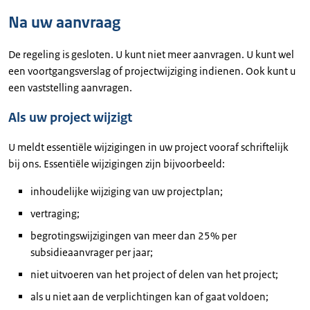
Na uw aanvraag
De regeling is gesloten. U kunt niet meer aanvragen. U kunt wel
een voortgangsverslag of projectwijziging indienen. Ook kunt u
een vaststelling aanvragen.
Als uw project wijzigt
U meldt essentiële wijzigingen in uw project vooraf schriftelijk
bij ons. Essentiële wijzigingen zijn bijvoorbeeld:
inhoudelijke wijziging van uw projectplan;
vertraging;
begrotingswijzigingen van meer dan 25% per
subsidieaanvrager per jaar;
niet uitvoeren van het project of delen van het project;
als u niet aan de verplichtingen kan of gaat voldoen;